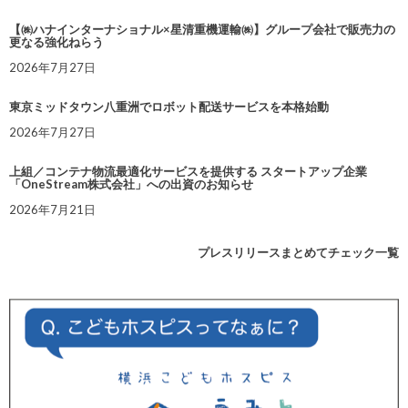
【㈱ハナインターナショナル×星清重機運輸㈱】グループ会社で販売力の
更なる強化ねらう
2026年7月27日
東京ミッドタウン八重洲でロボット配送サービスを本格始動
2026年7月27日
上組／コンテナ物流最適化サービスを提供する スタートアップ企業
「OneStream株式会社」への出資のお知らせ
2026年7月21日
プレスリリースまとめてチェック一覧