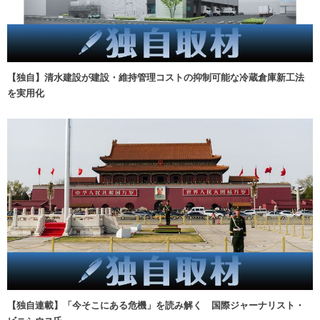
【独自】清水建設が建設・維持管理コストの抑制可能な冷蔵倉庫新工法
を実用化
【独自連載】「今そこにある危機」を読み解く 国際ジャーナリスト・