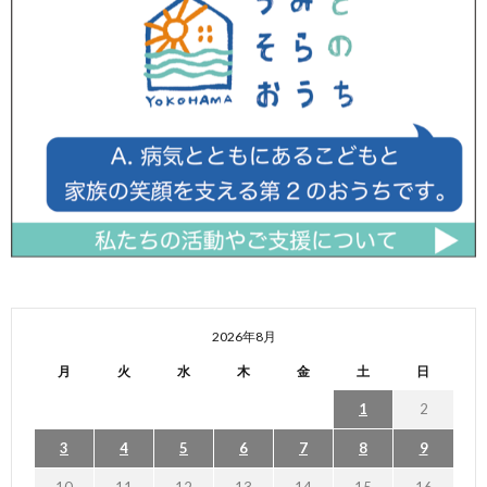
2026年8月
月
火
水
木
金
土
日
1
2
3
4
5
6
7
8
9