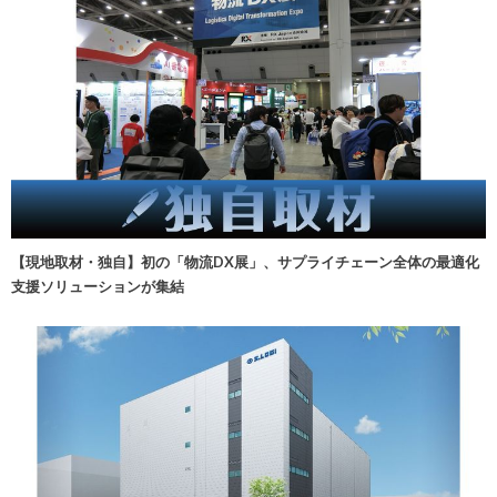
【現地取材・独自】初の「物流DX展」、サプライチェーン全体の最適化
支援ソリューションが集結