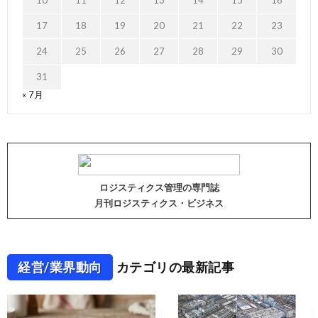
10
11
12
13
14
15
16
17
18
19
20
21
22
23
24
25
26
27
28
29
30
31
« 7月
ロジスティクス管理の専門誌
月刊ロジスティクス・ビジネス
経営/業界動向
カテゴリの最新記事