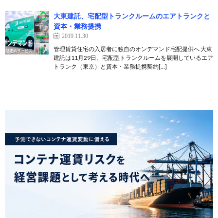
大東建託、宅配型トランクルームのエアトランクと
資本・業務提携
2019.11.30
管理賃貸住宅の入居者に独自のオンデマンド宅配提供へ 大東
建託は11月29日、宅配型トランクルームを展開しているエア
トランク（東京）と資本・業務提携契約[…]