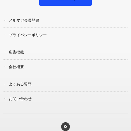
メルマガ会員登録
プライバシーポリシー
広告掲載
会社概要
よくある質問
お問い合わせ