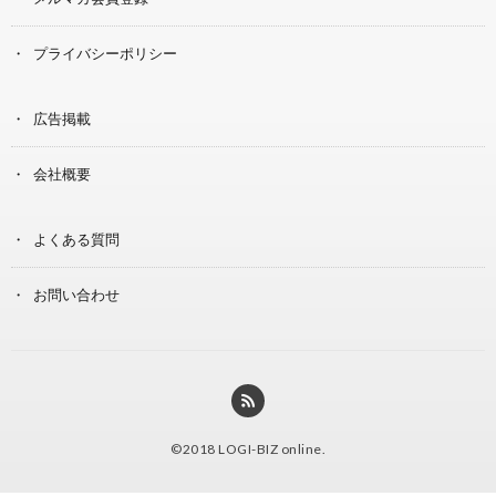
プライバシーポリシー
広告掲載
会社概要
よくある質問
お問い合わせ
©2018
LOGI-BIZ online
.