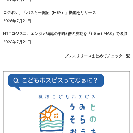
ロジポケ、「パスキー認証（MFA）」機能をリリース
2026年7月21日
NTTロジスコ、エンタメ物流の平時5倍の波動を「t-Sort MAS」で吸収
2026年7月21日
プレスリリースまとめてチェック一覧