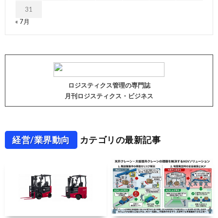
31
« 7月
ロジスティクス管理の専門誌
月刊ロジスティクス・ビジネス
経営/業界動向
カテゴリの最新記事