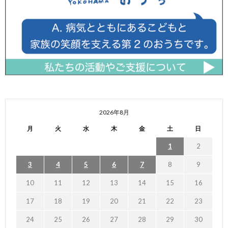
2026年8月
月
火
水
木
金
土
日
1
2
3
4
5
6
7
8
9
10
11
12
13
14
15
16
17
18
19
20
21
22
23
24
25
26
27
28
29
30