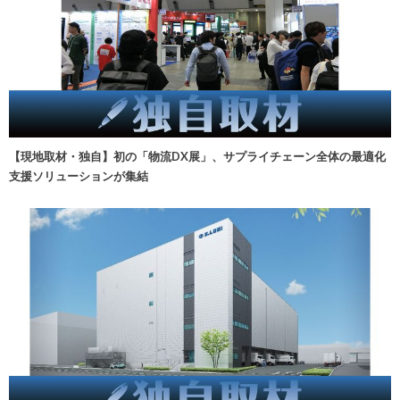
【現地取材・独自】初の「物流DX展」、サプライチェーン全体の最適化
支援ソリューションが集結