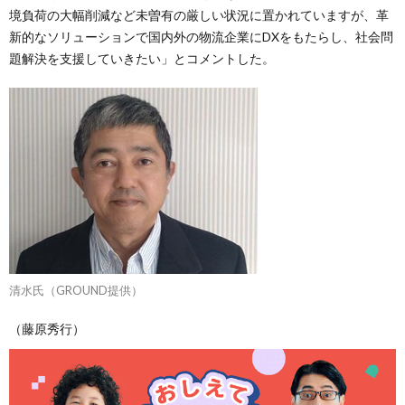
境負荷の大幅削減など未曽有の厳しい状況に置かれていますが、革
新的なソリューションで国内外の物流企業にDXをもたらし、社会問
題解決を支援していきたい」とコメントした。
清水氏（GROUND提供）
（藤原秀行）