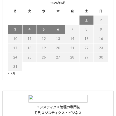
2026年8月
月
火
水
木
金
土
日
1
2
3
4
5
6
7
8
9
10
11
12
13
14
15
16
17
18
19
20
21
22
23
24
25
26
27
28
29
30
31
« 7月
ロジスティクス管理の専門誌
月刊ロジスティクス・ビジネス