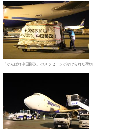
「がんばれ中国郵政」のメッセージがかけられた荷物