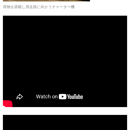
荷物を搭載し滑走路に向かうチャーター機