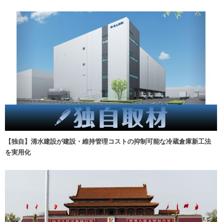
【独自】清水建設が建設・維持管理コストの抑制可能な冷蔵倉庫新工法
を実用化