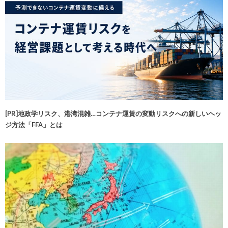
[PR]地政学リスク、港湾混雑…コンテナ運賃の変動リスクへの新しいヘッ
ジ方法「FFA」とは