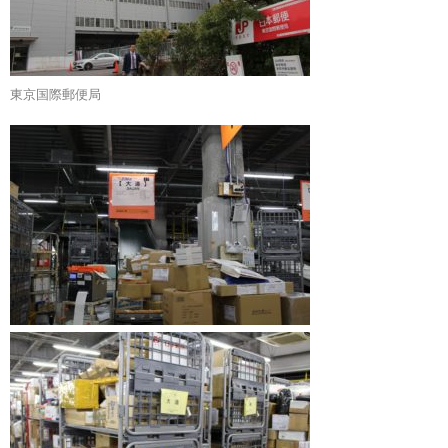
東京国際郵便局