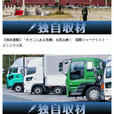
【独自連載】「今そこにある危機」を読み解く 国際ジャーナリスト・
ビニシウス氏