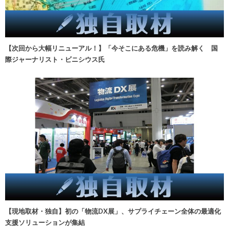
【次回から大幅リニューアル！】「今そこにある危機」を読み解く 国
際ジャーナリスト・ビニシウス氏
【現地取材・独自】初の「物流DX展」、サプライチェーン全体の最適化
支援ソリューションが集結