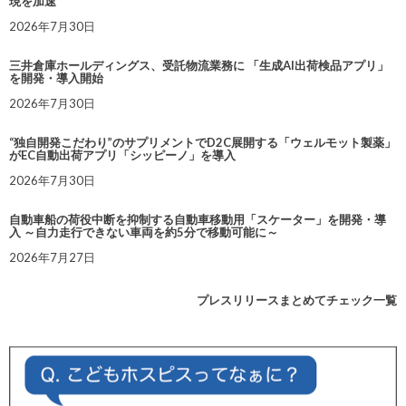
現を加速
2026年7月30日
三井倉庫ホールディングス、受託物流業務に 「生成AI出荷検品アプリ」
を開発・導入開始
2026年7月30日
“独自開発こだわり”のサプリメントでD2C展開する「ウェルモット製薬」
がEC自動出荷アプリ「シッピーノ」を導入
2026年7月30日
自動車船の荷役中断を抑制する自動車移動用「スケーター」を開発・導
入 ～自力走行できない車両を約5分で移動可能に～
2026年7月27日
プレスリリースまとめてチェック一覧