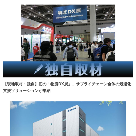
【現地取材・独自】初の「物流DX展」、サプライチェーン全体の最適化
支援ソリューションが集結