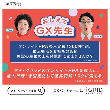
（藤原秀行）