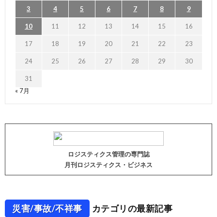
3
4
5
6
7
8
9
10
11
12
13
14
15
16
17
18
19
20
21
22
23
24
25
26
27
28
29
30
31
« 7月
ロジスティクス管理の専門誌
月刊ロジスティクス・ビジネス
災害/事故/不祥事
カテゴリの最新記事