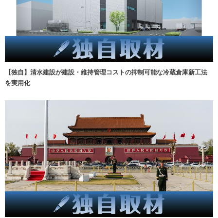
【独自】清水建設が建設・維持管理コストの抑制可能な冷蔵倉庫新工法
を実用化