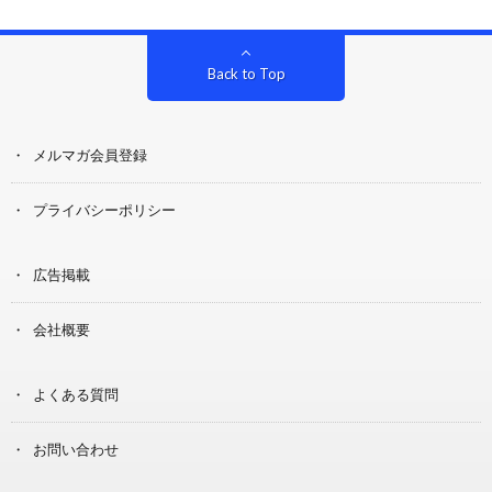
Back to Top
メルマガ会員登録
プライバシーポリシー
広告掲載
会社概要
よくある質問
お問い合わせ