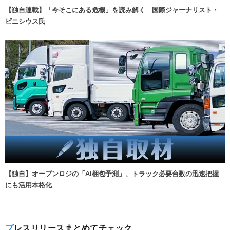
【独自連載】「今そこにある危機」を読み解く 国際ジャーナリスト・
ビニシウス氏
【独自】オープンロジの「AI梱包予測」、トラック必要台数の迅速把握
にも活用本格化
プレスリリースまとめてチェック