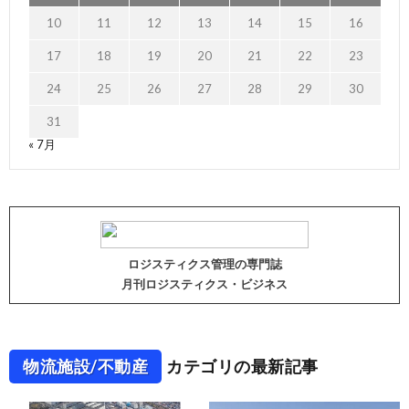
10
11
12
13
14
15
16
17
18
19
20
21
22
23
24
25
26
27
28
29
30
31
« 7月
ロジスティクス管理の専門誌
月刊ロジスティクス・ビジネス
物流施設/不動産
カテゴリの最新記事