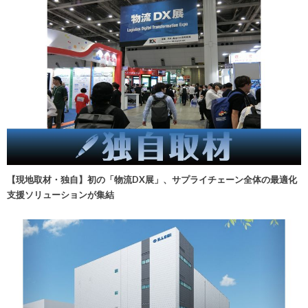
【現地取材・独自】初の「物流DX展」、サプライチェーン全体の最適化
支援ソリューションが集結