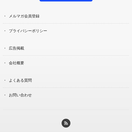
メルマガ会員登録
プライバシーポリシー
広告掲載
会社概要
よくある質問
お問い合わせ