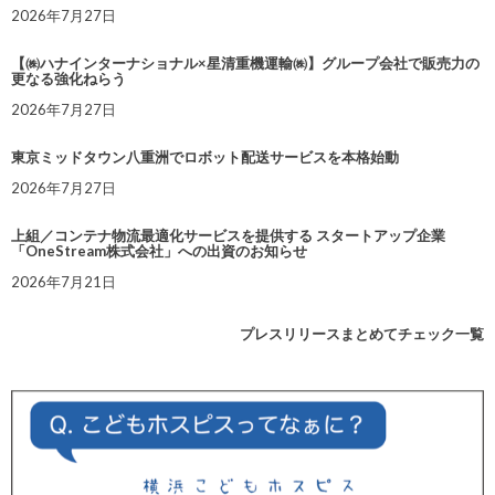
2026年7月27日
【㈱ハナインターナショナル×星清重機運輸㈱】グループ会社で販売力の
更なる強化ねらう
2026年7月27日
東京ミッドタウン八重洲でロボット配送サービスを本格始動
2026年7月27日
上組／コンテナ物流最適化サービスを提供する スタートアップ企業
「OneStream株式会社」への出資のお知らせ
2026年7月21日
プレスリリースまとめてチェック一覧