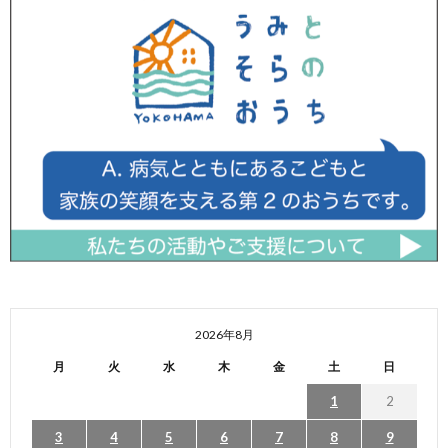
2026年8月
月
火
水
木
金
土
日
1
2
3
4
5
6
7
8
9