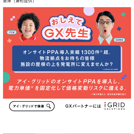
倉庫（兼松提供）