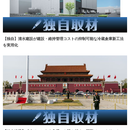
【独自】清水建設が建設・維持管理コストの抑制可能な冷蔵倉庫新工法
を実用化