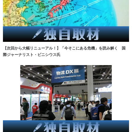
【次回から大幅リニューアル！】「今そこにある危機」を読み解く 国
際ジャーナリスト・ビニシウス氏