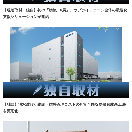
【現地取材・独自】初の「物流DX展」、サプライチェーン全体の最適化
支援ソリューションが集結
【独自】清水建設が建設・維持管理コストの抑制可能な冷蔵倉庫新工法
を実用化