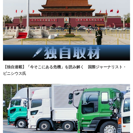
【独自連載】「今そこにある危機」を読み解く 国際ジャーナリスト・
ビニシウス氏