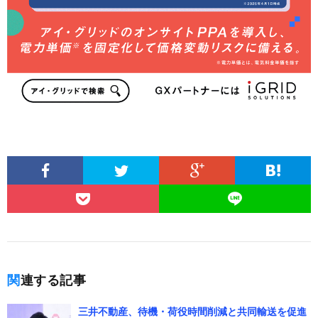
関連する記事
三井不動産、待機・荷役時間削減と共同輸送を促進