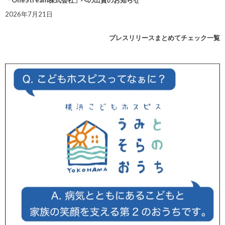
「OneStream株式会社」への出資のお知らせ
2026年7月21日
プレスリリースまとめてチェック一覧