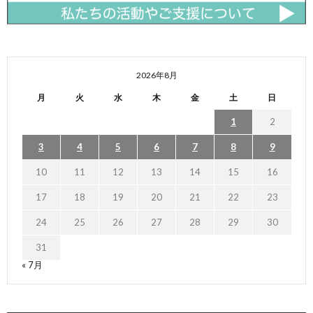
2026年8月
月
火
水
木
金
土
日
1
2
3
4
5
6
7
8
9
10
11
12
13
14
15
16
17
18
19
20
21
22
23
24
25
26
27
28
29
30
31
« 7月