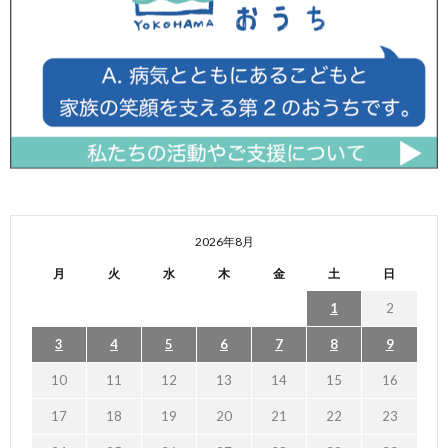
2026年8月
月
火
水
木
金
土
日
1
2
3
4
5
6
7
8
9
10
11
12
13
14
15
16
17
18
19
20
21
22
23