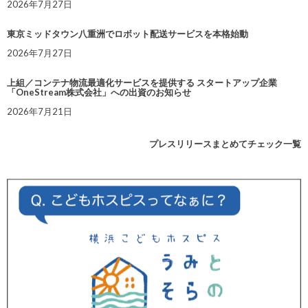
2026年7月27日
東京ミッドタウン八重洲でロボット配送サービスを本格始動
2026年7月27日
上組／コンテナ物流最適化サービスを提供する スタートアップ企業
「OneStream株式会社」への出資のお知らせ
2026年7月21日
プレスリリースまとめてチェック一覧