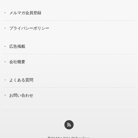
メルマガ会員登録
プライバシーポリシー
広告掲載
会社概要
よくある質問
お問い合わせ