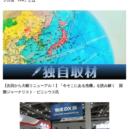
【次回から大幅リニューアル！】「今そこにある危機」を読み解く 国
際ジャーナリスト・ビニシウス氏