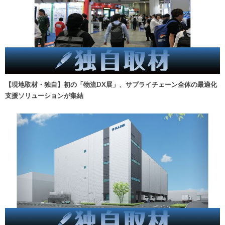
【現地取材・独自】初の「物流DX展」、サプライチェーン全体の最適化
支援ソリューションが集結