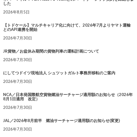
した
2026年8月5日
【トドケール】マルチキャリア化に向けて、2026年7月よりヤマト運輸
とのAPI連携を開始
2026年7月30日
JR貨物／お盆休み期間の貨物列車の運転計画について
2026年7月30日
にしてつドイツ現地法人 シュツットガルト事務所移転のご案内
2026年7月30日
NCA／日本発国際航空貨物燃油サーチャージ適用額のお知らせ（2026年
8月1日適用 改定）
2026年7月30日
JAL／2026年8月前半 燃油サーチャージ適用額のお知らせ(変更)
2026年7月30日