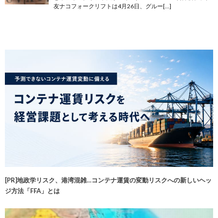
友ナコフォークリフトは4月26日、グルー[…]
[PR]地政学リスク、港湾混雑…コンテナ運賃の変動リスクへの新しいヘッ
ジ方法「FFA」とは