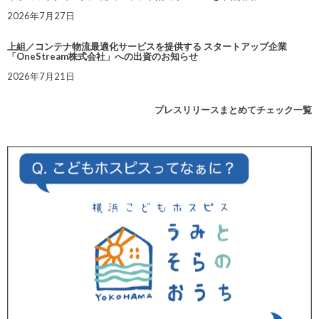
2026年7月27日
上組／コンテナ物流最適化サービスを提供する スタートアップ企業
「OneStream株式会社」への出資のお知らせ
2026年7月21日
プレスリリースまとめてチェック一覧