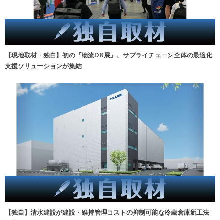
【現地取材・独自】初の「物流DX展」、サプライチェーン全体の最適化
支援ソリューションが集結
【独自】清水建設が建設・維持管理コストの抑制可能な冷蔵倉庫新工法