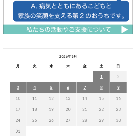
2026年8月
月
火
水
木
金
土
日
1
2
3
4
5
6
7
8
9
10
11
12
13
14
15
16
17
18
19
20
21
22
23
24
25
26
27
28
29
30
31