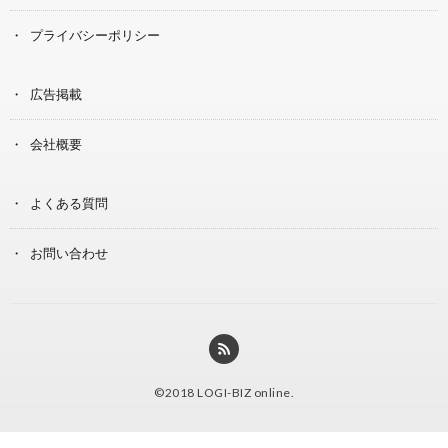
プライバシーポリシー
広告掲載
会社概要
よくある質問
お問い合わせ
©2018
LOGI-BIZ online
.