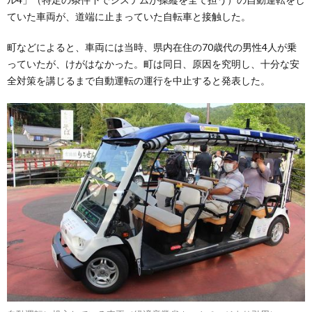
ていた車両が、道端に止まっていた自転車と接触した。
町などによると、車両には当時、県内在住の70歳代の男性4人が乗
っていたが、けがはなかった。町は同日、原因を究明し、十分な安
全対策を講じるまで自動運転の運行を中止すると発表した。