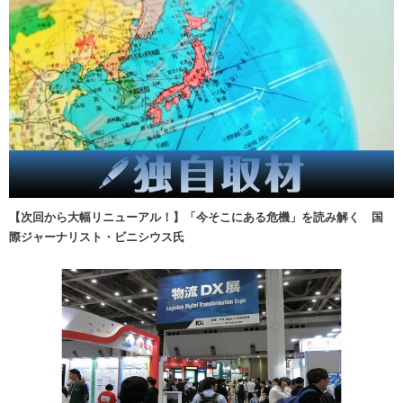
【次回から大幅リニューアル！】「今そこにある危機」を読み解く 国
際ジャーナリスト・ビニシウス氏