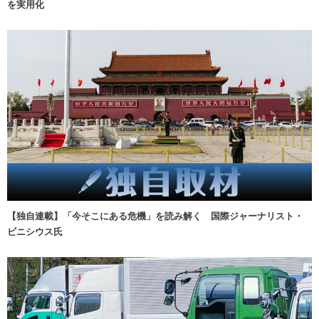
を実用化
【独自連載】「今そこにある危機」を読み解く 国際ジャーナリスト・
ビニシウス氏