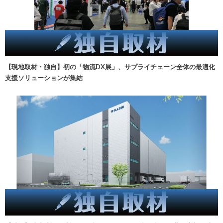
【現地取材・独自】初の「物流DX展」、サプライチェーン全体の最適化
支援ソリューションが集結