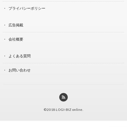
プライバシーポリシー
広告掲載
会社概要
よくある質問
お問い合わせ
©2018
LOGI-BIZ online
.