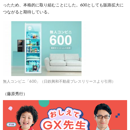
ったため、本格的に取り組むことにした。600としても販路拡大に
つながると期待している。
無人コンビニ「600」（日鉄興和不動産プレスリリースより引用）
（藤原秀行）