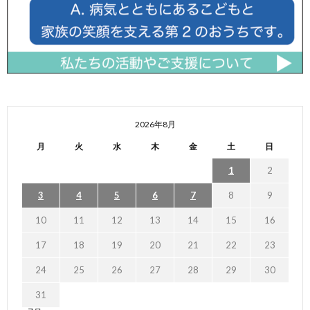
2026年8月
月
火
水
木
金
土
日
1
2
3
4
5
6
7
8
9
10
11
12
13
14
15
16
17
18
19
20
21
22
23
24
25
26
27
28
29
30
31