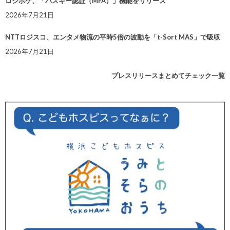
ロジポケ、「パスキー認証（MFA）」機能をリリース
2026年7月21日
NTTロジスコ、エンタメ物流の平時5倍の波動を「t-Sort MAS」で吸収
2026年7月21日
プレスリリースまとめてチェック一覧