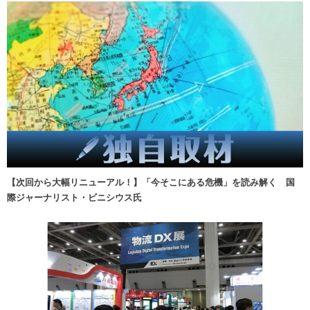
【次回から大幅リニューアル！】「今そこにある危機」を読み解く 国
際ジャーナリスト・ビニシウス氏