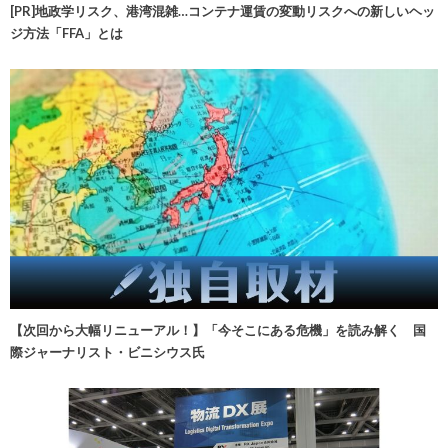
[PR]地政学リスク、港湾混雑…コンテナ運賃の変動リスクへの新しいヘッ
ジ方法「FFA」とは
【次回から大幅リニューアル！】「今そこにある危機」を読み解く 国
際ジャーナリスト・ビニシウス氏