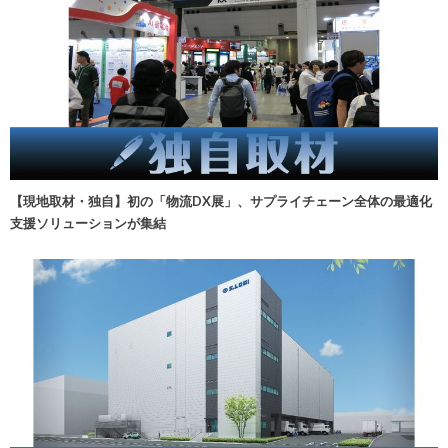
【現地取材・独自】初の「物流DX展」、サプライチェーン全体の最適化
支援ソリューションが集結