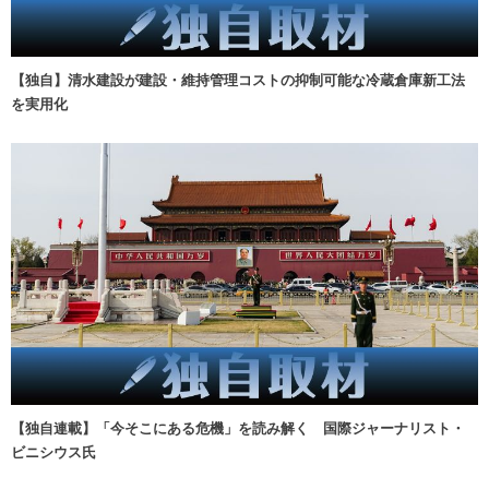
【独自】清水建設が建設・維持管理コストの抑制可能な冷蔵倉庫新工法
を実用化
【独自連載】「今そこにある危機」を読み解く 国際ジャーナリスト・
ビニシウス氏