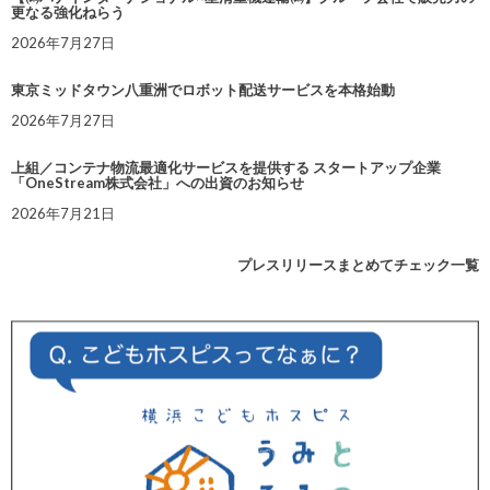
更なる強化ねらう
2026年7月27日
東京ミッドタウン八重洲でロボット配送サービスを本格始動
2026年7月27日
上組／コンテナ物流最適化サービスを提供する スタートアップ企業
「OneStream株式会社」への出資のお知らせ
2026年7月21日
プレスリリースまとめてチェック一覧