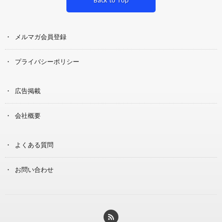
メルマガ会員登録
プライバシーポリシー
広告掲載
会社概要
よくある質問
お問い合わせ