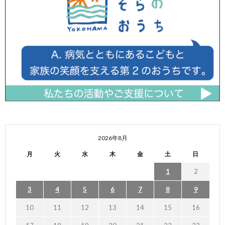
2026年8月
月
火
水
木
金
土
日
1
2
3
4
5
6
7
8
9
10
11
12
13
14
15
16