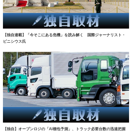
【独自連載】「今そこにある危機」を読み解く 国際ジャーナリスト・
ビニシウス氏
【独自】オープンロジの「AI梱包予測」、トラック必要台数の迅速把握