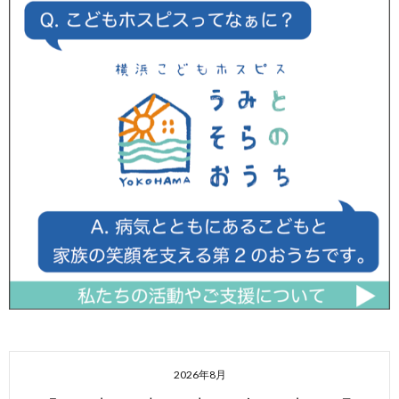
2026年8月