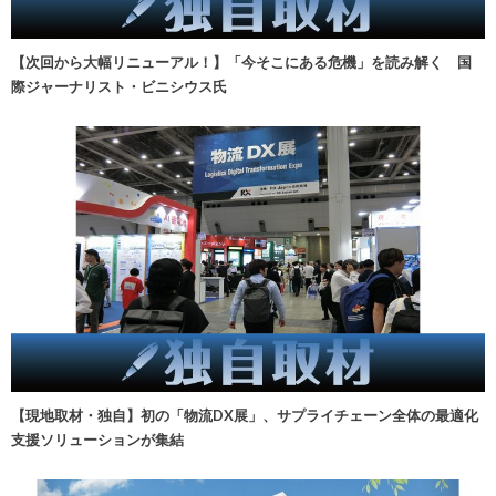
【次回から大幅リニューアル！】「今そこにある危機」を読み解く 国
際ジャーナリスト・ビニシウス氏
【現地取材・独自】初の「物流DX展」、サプライチェーン全体の最適化
支援ソリューションが集結