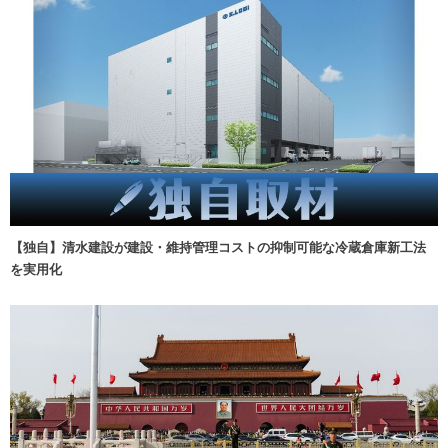
【独自】清水建設が建設・維持管理コストの抑制可能な冷蔵倉庫新工法
を実用化