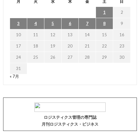
月
火
水
木
金
土
日
1
2
3
4
5
6
7
8
9
10
11
12
13
14
15
16
17
18
19
20
21
22
23
24
25
26
27
28
29
30
31
« 7月
ロジスティクス管理の専門誌
月刊ロジスティクス・ビジネス