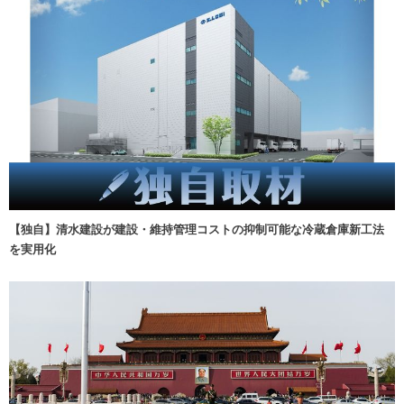
【独自】清水建設が建設・維持管理コストの抑制可能な冷蔵倉庫新工法
を実用化