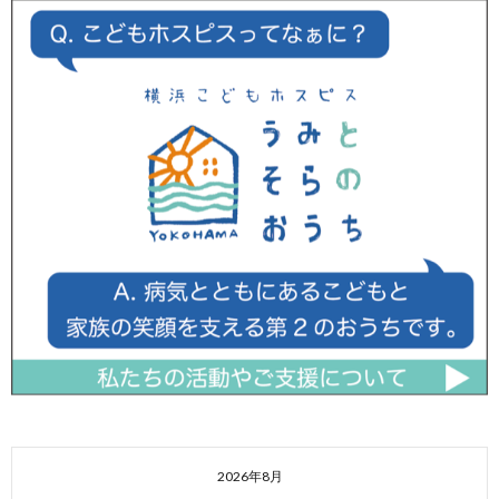
2026年8月