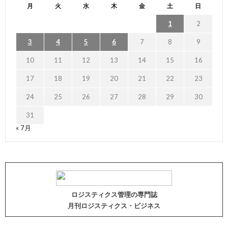
月
火
水
木
金
土
日
1
2
3
4
5
6
7
8
9
10
11
12
13
14
15
16
17
18
19
20
21
22
23
24
25
26
27
28
29
30
31
« 7月
ロジスティクス管理の専門誌
月刊ロジスティクス・ビジネス