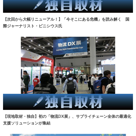
【次回から大幅リニューアル！】「今そこにある危機」を読み解く 国
際ジャーナリスト・ビニシウス氏
【現地取材・独自】初の「物流DX展」、サプライチェーン全体の最適化
支援ソリューションが集結