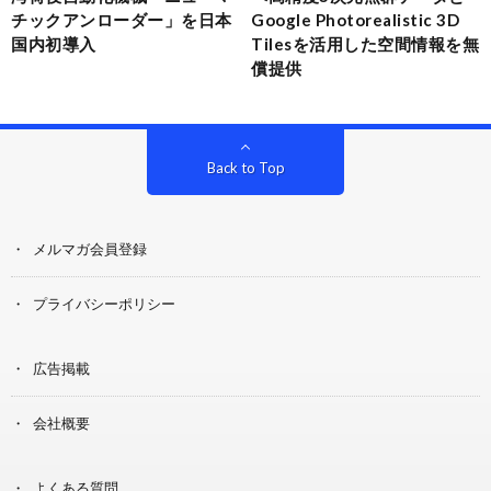
チックアンローダー」を日本
Google Photorealistic 3D
国内初導入
Tilesを活用した空間情報を無
償提供
Back to Top
メルマガ会員登録
プライバシーポリシー
広告掲載
会社概要
よくある質問