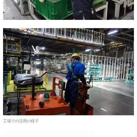
工場での活用の様子