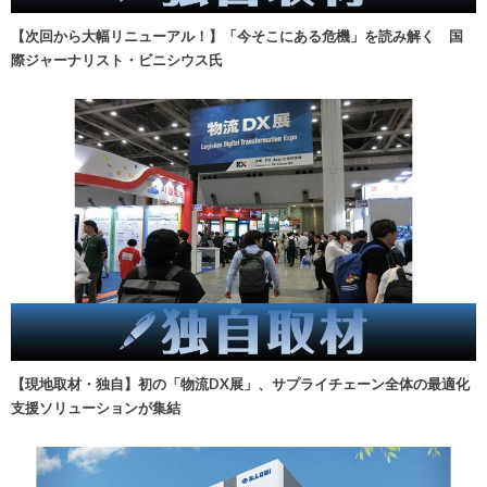
【次回から大幅リニューアル！】「今そこにある危機」を読み解く 国
際ジャーナリスト・ビニシウス氏
【現地取材・独自】初の「物流DX展」、サプライチェーン全体の最適化
支援ソリューションが集結