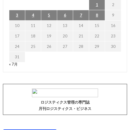
1
2
3
4
5
6
7
8
9
10
11
12
13
14
15
16
17
18
19
20
21
22
23
24
25
26
27
28
29
30
31
« 7月
ロジスティクス管理の専門誌
月刊ロジスティクス・ビジネス