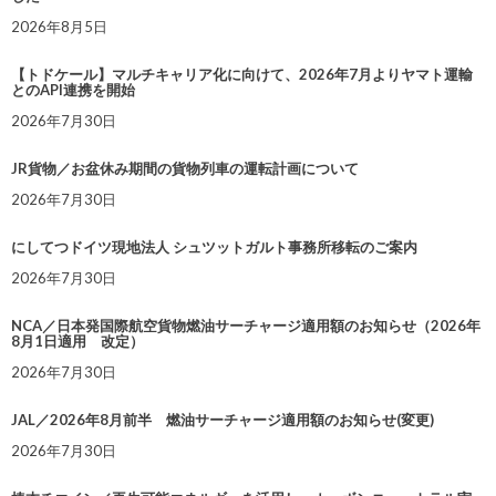
2026年8月5日
【トドケール】マルチキャリア化に向けて、2026年7月よりヤマト運輸
とのAPI連携を開始
2026年7月30日
JR貨物／お盆休み期間の貨物列車の運転計画について
2026年7月30日
にしてつドイツ現地法人 シュツットガルト事務所移転のご案内
2026年7月30日
NCA／日本発国際航空貨物燃油サーチャージ適用額のお知らせ（2026年
8月1日適用 改定）
2026年7月30日
JAL／2026年8月前半 燃油サーチャージ適用額のお知らせ(変更)
2026年7月30日