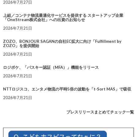
2026年7月27日
上組／コンテナ物流最適化サービスを提供する スタートアップ企業
「OneStream株式会社」への出資のお知らせ
2026年7月21日
ZOZO、BONJOUR SAGANの自社EC拡大に向け「Fulfillment by
ZOZO」を提供開始
2026年7月21日
ロジポケ、「パスキー認証（MFA）」機能をリリース
2026年7月21日
NTTロジスコ、エンタメ物流の平時5倍の波動を「t-Sort MAS」で吸収
2026年7月21日
プレスリリースまとめてチェック一覧