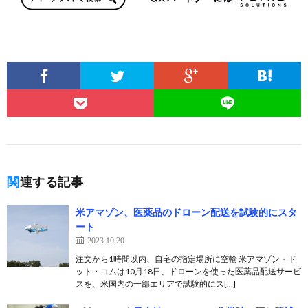
関連する記事
米アマゾン、医薬品のドローン配送を試験的にスタ
ート
2023.10.20
注文から1時間以内、自宅の指定場所に空輸 米アマゾン・ド
ット・コムは10月18日、ドローンを使った医薬品配送サービ
スを、米国内の一部エリアで試験的にス[…]