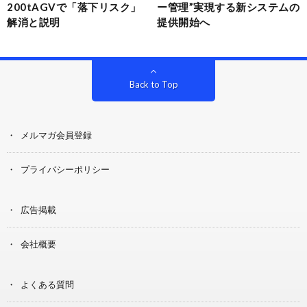
200tAGVで「落下リスク」
ー管理”実現する新システムの
解消と説明
提供開始へ
Back to Top
メルマガ会員登録
プライバシーポリシー
広告掲載
会社概要
よくある質問