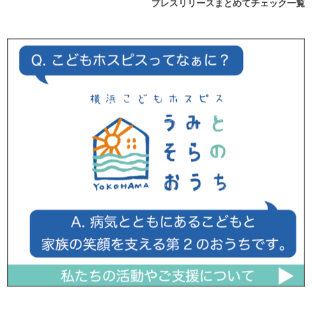
プレスリリースまとめてチェック一覧