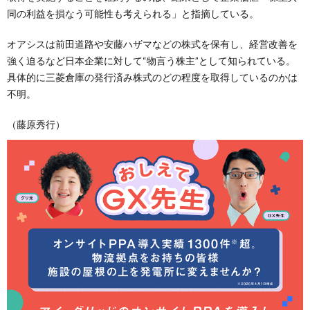
同の利益を損なう可能性も考えられる」と指摘している。
オアシスは前田道路や安藤ハザマなどの株式を保有し、経営改善を
強く迫るなど日本企業に対して“物言う株主”として知られている。
具体的に三菱倉庫の発行済み株式のどの程度を取得しているのかは
不明。
（藤原秀行）