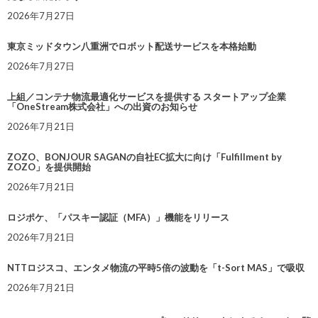
2026年7月27日
東京ミッドタウン八重洲でロボット配送サービスを本格始動
2026年7月27日
上組／コンテナ物流最適化サービスを提供する スタートアップ企業
「OneStream株式会社」への出資のお知らせ
2026年7月21日
ZOZO、BONJOUR SAGANの自社EC拡大に向け「Fulfillment by
ZOZO」を提供開始
2026年7月21日
ロジポケ、「パスキー認証（MFA）」機能をリリース
2026年7月21日
NTTロジスコ、エンタメ物流の平時5倍の波動を「t-Sort MAS」で吸収
2026年7月21日