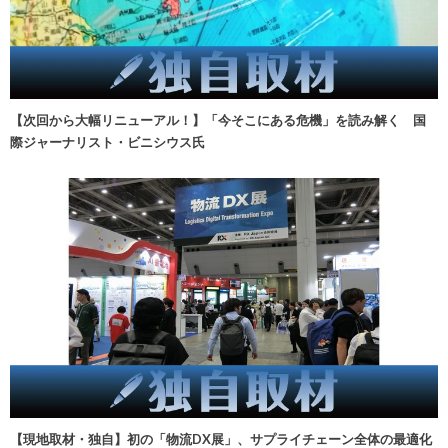
【次回から大幅リニューアル！】「今そこにある危機」を読み解く 国
際ジャーナリスト・ビニシウス氏
【現地取材・独自】初の「物流DX展」、サプライチェーン全体の最適化