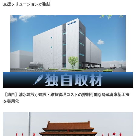
支援ソリューションが集結
【独自】清水建設が建設・維持管理コストの抑制可能な冷蔵倉庫新工法
を実用化