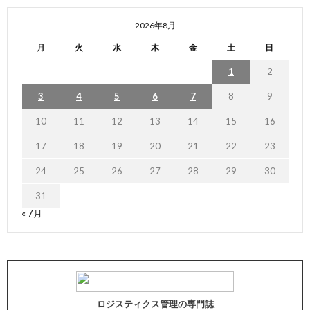
2026年8月
月
火
水
木
金
土
日
1
2
3
4
5
6
7
8
9
10
11
12
13
14
15
16
17
18
19
20
21
22
23
24
25
26
27
28
29
30
31
« 7月
ロジスティクス管理の専門誌