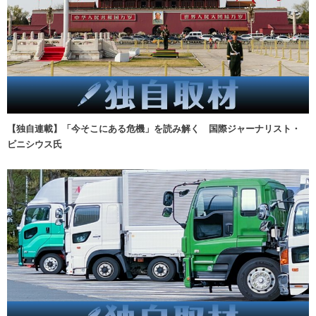
【独自連載】「今そこにある危機」を読み解く 国際ジャーナリスト・
ビニシウス氏