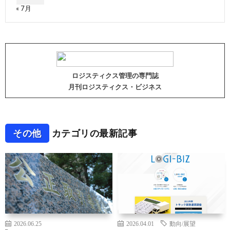
« 7月
ロジスティクス管理の専門誌
月刊ロジスティクス・ビジネス
その他
カテゴリの最新記事
2026.06.25
2026.04.01
動向/展望