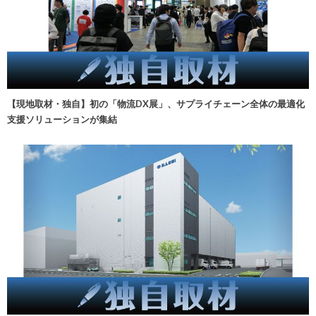
【現地取材・独自】初の「物流DX展」、サプライチェーン全体の最適化
支援ソリューションが集結