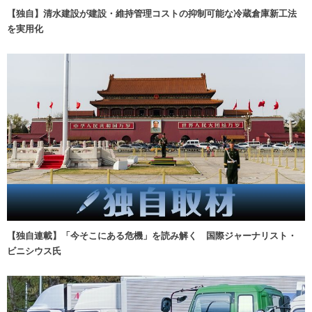
【独自】清水建設が建設・維持管理コストの抑制可能な冷蔵倉庫新工法
を実用化
【独自連載】「今そこにある危機」を読み解く 国際ジャーナリスト・
ビニシウス氏