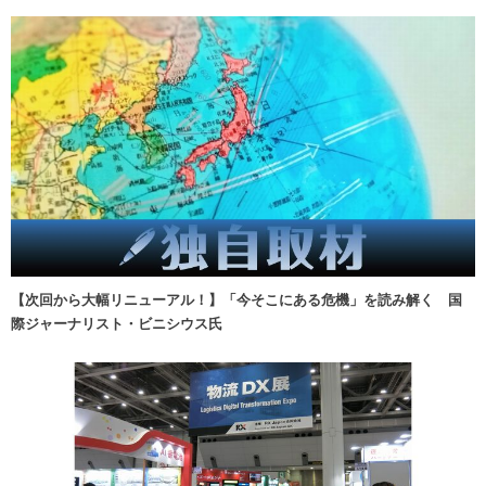
【次回から大幅リニューアル！】「今そこにある危機」を読み解く 国
際ジャーナリスト・ビニシウス氏