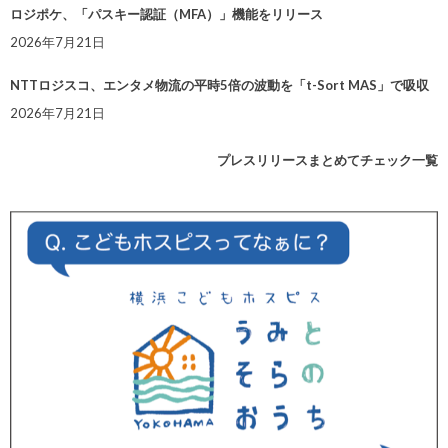
ロジポケ、「パスキー認証（MFA）」機能をリリース
2026年7月21日
NTTロジスコ、エンタメ物流の平時5倍の波動を「t-Sort MAS」で吸収
2026年7月21日
プレスリリースまとめてチェック一覧