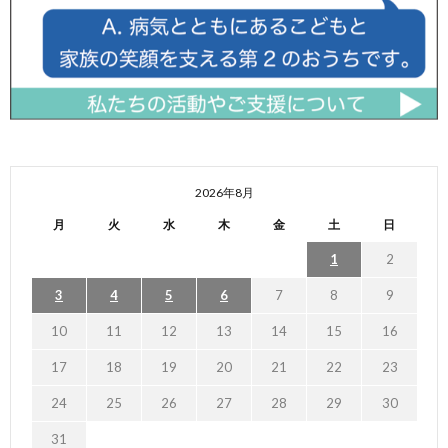
2026年8月
月
火
水
木
金
土
日
1
2
3
4
5
6
7
8
9
10
11
12
13
14
15
16
17
18
19
20
21
22
23
24
25
26
27
28
29
30
31