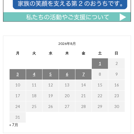
2026年8月
月
火
水
木
金
土
日
1
2
3
4
5
6
7
8
9
10
11
12
13
14
15
16
17
18
19
20
21
22
23
24
25
26
27
28
29
30
31
« 7月