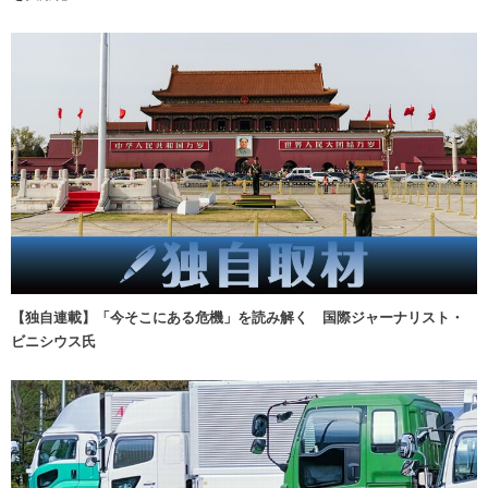
【独自連載】「今そこにある危機」を読み解く 国際ジャーナリスト・
ビニシウス氏