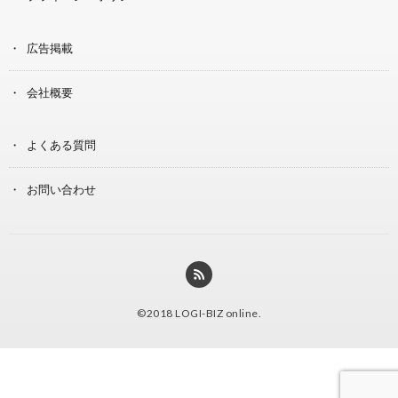
広告掲載
会社概要
よくある質問
お問い合わせ
©2018
LOGI-BIZ online
.