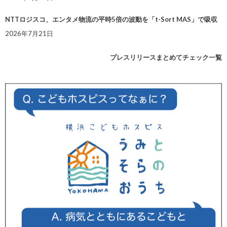
NTTロジスコ、エンタメ物流の平時5倍の波動を「t-Sort MAS」で吸収
2026年7月21日
プレスリリースまとめてチェック一覧