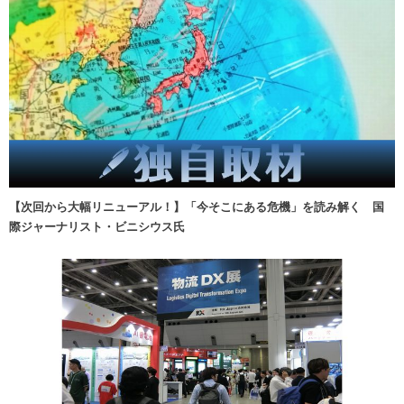
【次回から大幅リニューアル！】「今そこにある危機」を読み解く 国
際ジャーナリスト・ビニシウス氏