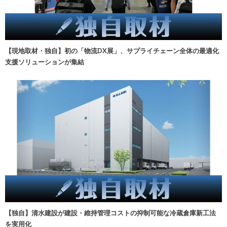
【現地取材・独自】初の「物流DX展」、サプライチェーン全体の最適化
支援ソリューションが集結
【独自】清水建設が建設・維持管理コストの抑制可能な冷蔵倉庫新工法
を実用化