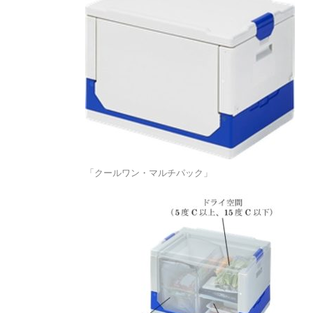
「クールワン・マルチパック」