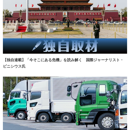
【独自連載】「今そこにある危機」を読み解く 国際ジャーナリスト・
ビニシウス氏