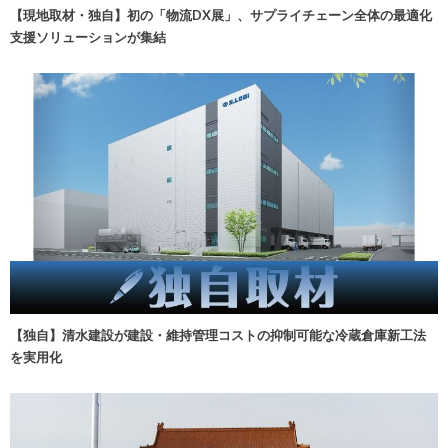
【現地取材・独自】初の「物流DX展」、サプライチェーン全体の最適化
支援ソリューションが集結
【独自】清水建設が建設・維持管理コストの抑制可能な冷蔵倉庫新工法
を実用化