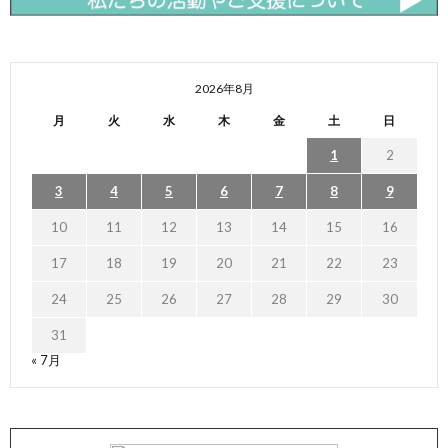
2026年8月
月
火
水
木
金
土
日
1
2
3
4
5
6
7
8
9
10
11
12
13
14
15
16
17
18
19
20
21
22
23
24
25
26
27
28
29
30
31
« 7月