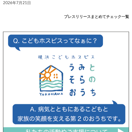
2026年7月21日
プレスリリースまとめてチェック一覧