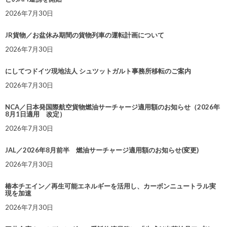
2026年7月30日
JR貨物／お盆休み期間の貨物列車の運転計画について
2026年7月30日
にしてつドイツ現地法人 シュツットガルト事務所移転のご案内
2026年7月30日
NCA／日本発国際航空貨物燃油サーチャージ適用額のお知らせ（2026年
8月1日適用 改定）
2026年7月30日
JAL／2026年8月前半 燃油サーチャージ適用額のお知らせ(変更)
2026年7月30日
椿本チエイン／再生可能エネルギーを活用し、カーボンニュートラル実
現を加速
2026年7月30日