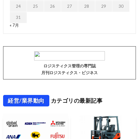
24
25
26
27
28
29
30
31
« 7月
ロジスティクス管理の専門誌
月刊ロジスティクス・ビジネス
経営/業界動向
カテゴリの最新記事