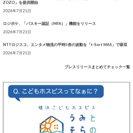
ZOZO」を提供開始
2026年7月21日
ロジポケ、「パスキー認証（MFA）」機能をリリース
2026年7月21日
NTTロジスコ、エンタメ物流の平時5倍の波動を「t-Sort MAS」で吸収
2026年7月21日
プレスリリースまとめてチェック一覧