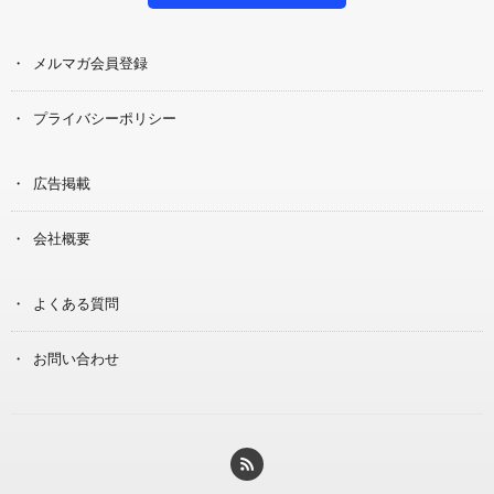
メルマガ会員登録
プライバシーポリシー
広告掲載
会社概要
よくある質問
お問い合わせ