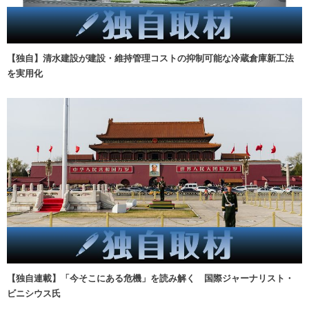
【独自】清水建設が建設・維持管理コストの抑制可能な冷蔵倉庫新工法
を実用化
【独自連載】「今そこにある危機」を読み解く 国際ジャーナリスト・
ビニシウス氏