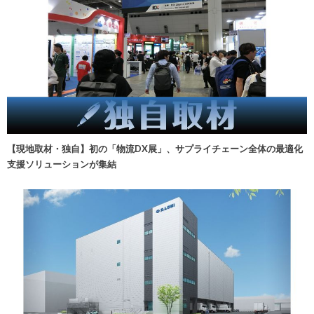
【現地取材・独自】初の「物流DX展」、サプライチェーン全体の最適化
支援ソリューションが集結