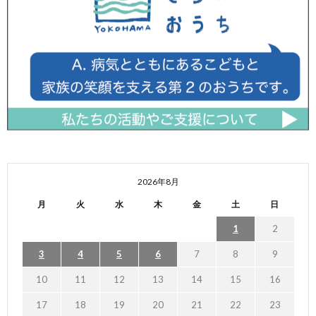
2026年8月
月
火
水
木
金
土
日
1
2
3
4
5
6
7
8
9
10
11
12
13
14
15
16
17
18
19
20
21
22
23