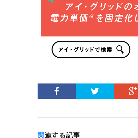
関連する記事