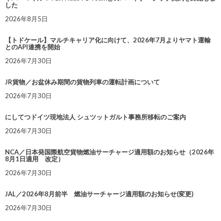
した
2026年8月5日
【トドケール】マルチキャリア化に向けて、2026年7月よりヤマト運輸
とのAPI連携を開始
2026年7月30日
JR貨物／お盆休み期間の貨物列車の運転計画について
2026年7月30日
にしてつドイツ現地法人 シュツットガルト事務所移転のご案内
2026年7月30日
NCA／日本発国際航空貨物燃油サーチャージ適用額のお知らせ（2026年
8月1日適用 改定）
2026年7月30日
JAL／2026年8月前半 燃油サーチャージ適用額のお知らせ(変更)
2026年7月30日