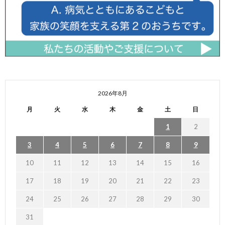
2026年8月
月
火
水
木
金
土
日
1
2
3
4
5
6
7
8
9
10
11
12
13
14
15
16
17
18
19
20
21
22
23
24
25
26
27
28
29
30
31