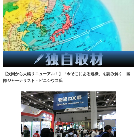
【次回から大幅リニューアル！】「今そこにある危機」を読み解く 国
際ジャーナリスト・ビニシウス氏