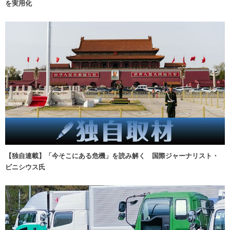
を実用化
【独自連載】「今そこにある危機」を読み解く 国際ジャーナリスト・
ビニシウス氏