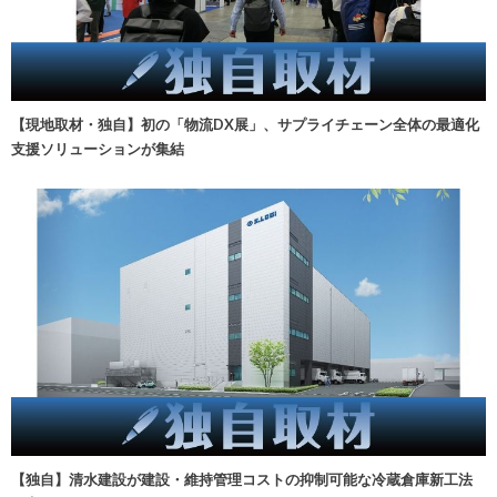
【現地取材・独自】初の「物流DX展」、サプライチェーン全体の最適化
支援ソリューションが集結
【独自】清水建設が建設・維持管理コストの抑制可能な冷蔵倉庫新工法