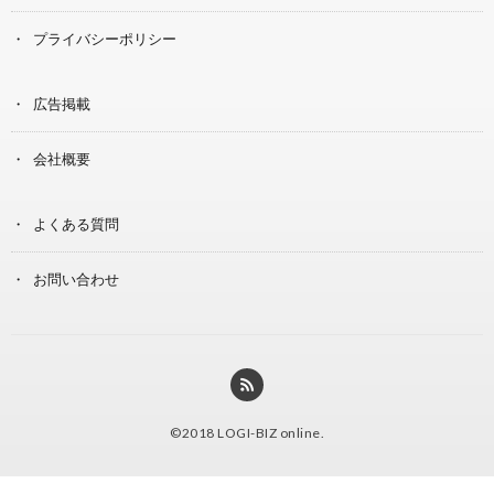
プライバシーポリシー
広告掲載
会社概要
よくある質問
お問い合わせ
©2018
LOGI-BIZ online
.