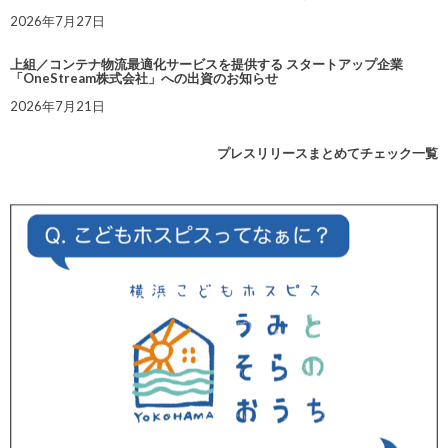
2026年7月27日
上組／コンテナ物流最適化サービスを提供する スタートアップ企業
「OneStream株式会社」への出資のお知らせ
2026年7月21日
プレスリリースまとめてチェック一覧