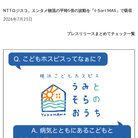
NTTロジスコ、エンタメ物流の平時5倍の波動を「t-Sort MAS」で吸収
2026年7月21日
プレスリリースまとめてチェック一覧