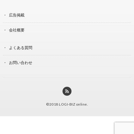
広告掲載
会社概要
よくある質問
お問い合わせ
©2018
LOGI-BIZ online
.