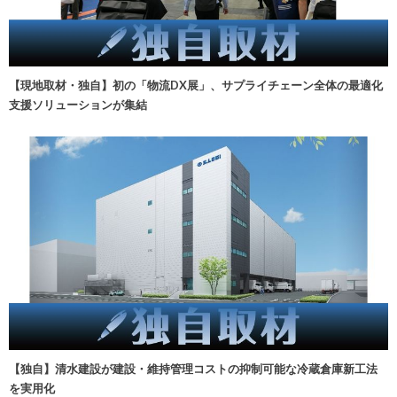
【現地取材・独自】初の「物流DX展」、サプライチェーン全体の最適化
支援ソリューションが集結
【独自】清水建設が建設・維持管理コストの抑制可能な冷蔵倉庫新工法
を実用化