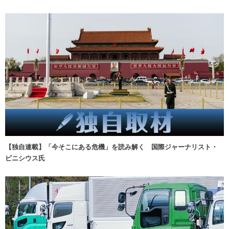
【独自連載】「今そこにある危機」を読み解く 国際ジャーナリスト・
ビニシウス氏