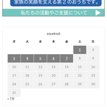
2026年8月
月
火
水
木
金
土
日
1
2
3
4
5
6
7
8
9
10
11
12
13
14
15
16
17
18
19
20
21
22
23
24
25
26
27
28
29
30
31
« 7月