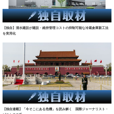
【独自】清水建設が建設・維持管理コストの抑制可能な冷蔵倉庫新工法
を実用化
【独自連載】「今そこにある危機」を読み解く 国際ジャーナリスト・