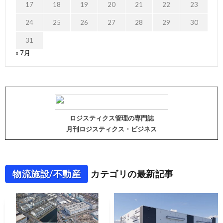
17
18
19
20
21
22
23
24
25
26
27
28
29
30
31
« 7月
ロジスティクス管理の専門誌
月刊ロジスティクス・ビジネス
物流施設/不動産
カテゴリの最新記事