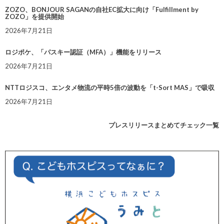
ZOZO、BONJOUR SAGANの自社EC拡大に向け「Fulfillment by
ZOZO」を提供開始
2026年7月21日
ロジポケ、「パスキー認証（MFA）」機能をリリース
2026年7月21日
NTTロジスコ、エンタメ物流の平時5倍の波動を「t-Sort MAS」で吸収
2026年7月21日
プレスリリースまとめてチェック一覧