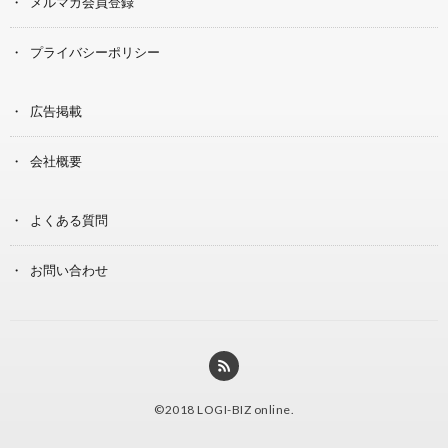
メルマガ会員登録
プライバシーポリシー
広告掲載
会社概要
よくある質問
お問い合わせ
©2018
LOGI-BIZ online
.