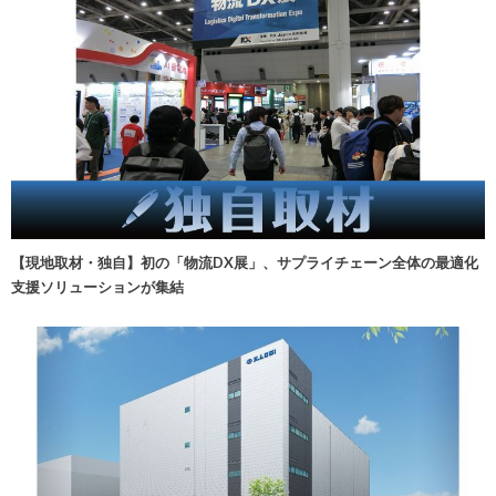
【現地取材・独自】初の「物流DX展」、サプライチェーン全体の最適化
支援ソリューションが集結