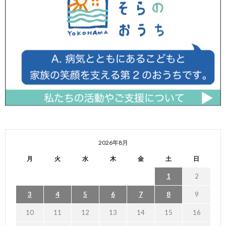
2026年8月
月
火
水
木
金
土
日
1
2
3
4
5
6
7
8
9
10
11
12
13
14
15
16