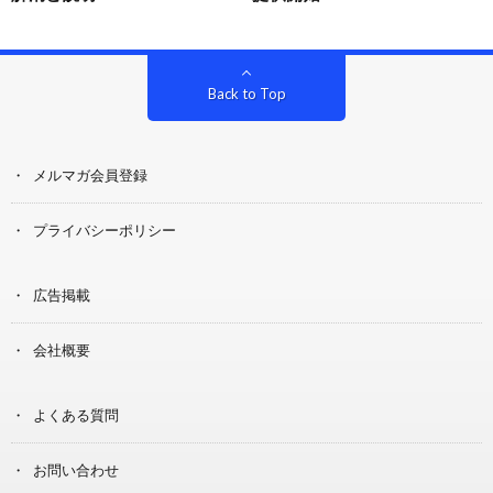
Back to Top
メルマガ会員登録
プライバシーポリシー
広告掲載
会社概要
よくある質問
お問い合わせ