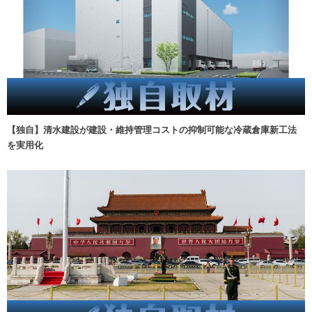
【独自】清水建設が建設・維持管理コストの抑制可能な冷蔵倉庫新工法
を実用化