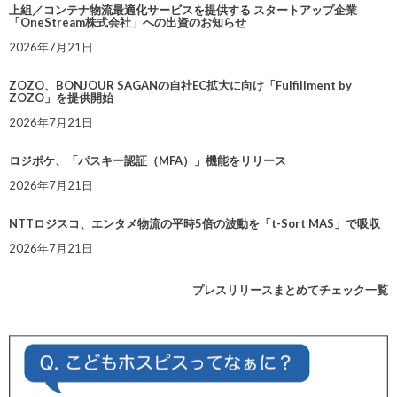
上組／コンテナ物流最適化サービスを提供する スタートアップ企業
「OneStream株式会社」への出資のお知らせ
2026年7月21日
ZOZO、BONJOUR SAGANの自社EC拡大に向け「Fulfillment by
ZOZO」を提供開始
2026年7月21日
ロジポケ、「パスキー認証（MFA）」機能をリリース
2026年7月21日
NTTロジスコ、エンタメ物流の平時5倍の波動を「t-Sort MAS」で吸収
2026年7月21日
プレスリリースまとめてチェック一覧