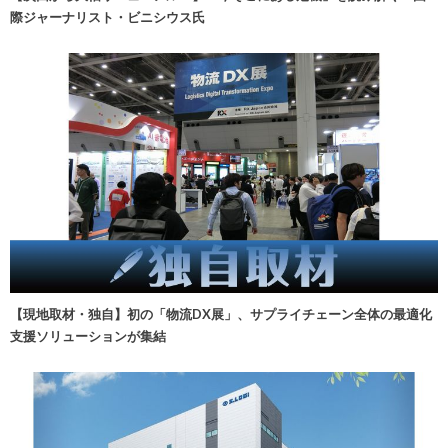
際ジャーナリスト・ビニシウス氏
【現地取材・独自】初の「物流DX展」、サプライチェーン全体の最適化
支援ソリューションが集結