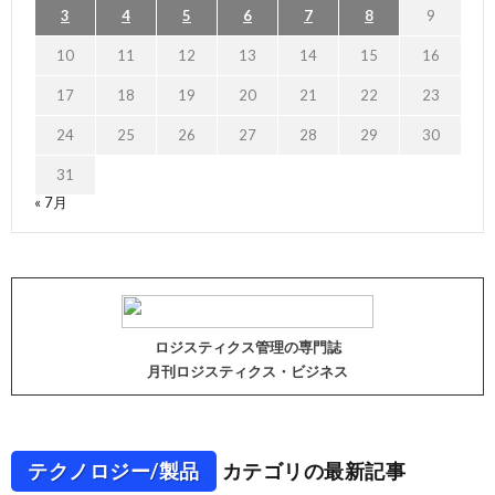
3
4
5
6
7
8
9
10
11
12
13
14
15
16
17
18
19
20
21
22
23
24
25
26
27
28
29
30
31
« 7月
ロジスティクス管理の専門誌
月刊ロジスティクス・ビジネス
テクノロジー/製品
カテゴリの最新記事