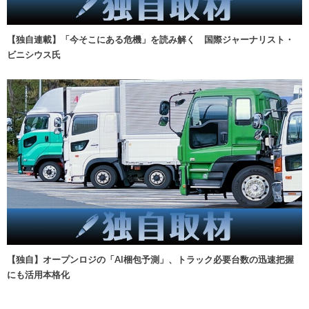
【独自連載】「今そこにある危機」を読み解く 国際ジャーナリスト・
ビニシウス氏
【独自】オープンロジの「AI梱包予測」、トラック必要台数の迅速把握
にも活用本格化