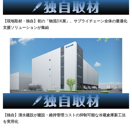
【現地取材・独自】初の「物流DX展」、サプライチェーン全体の最適化
支援ソリューションが集結
【独自】清水建設が建設・維持管理コストの抑制可能な冷蔵倉庫新工法
を実用化