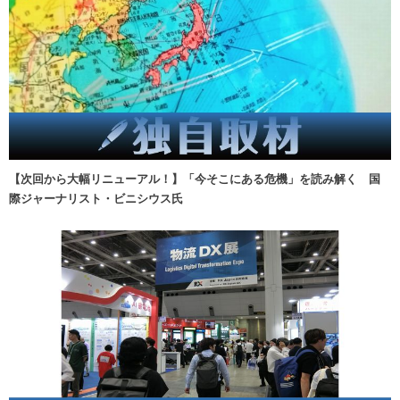
【次回から大幅リニューアル！】「今そこにある危機」を読み解く 国
際ジャーナリスト・ビニシウス氏