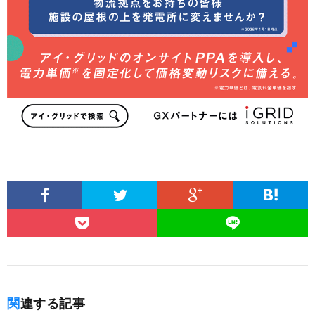
関連する記事