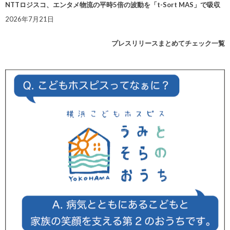
NTTロジスコ、エンタメ物流の平時5倍の波動を「t-Sort MAS」で吸収
2026年7月21日
プレスリリースまとめてチェック一覧