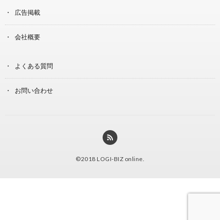
広告掲載
会社概要
よくある質問
お問い合わせ
©2018
LOGI-BIZ online
.