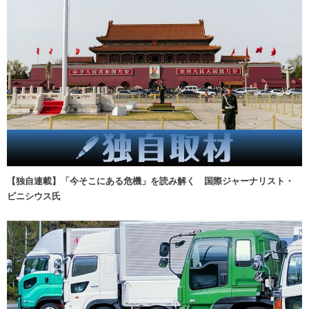
【独自連載】「今そこにある危機」を読み解く 国際ジャーナリスト・
ビニシウス氏