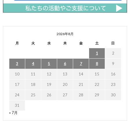
2026年8月
月
火
水
木
金
土
日
1
2
3
4
5
6
7
8
9
10
11
12
13
14
15
16
17
18
19
20
21
22
23
24
25
26
27
28
29
30
31
« 7月