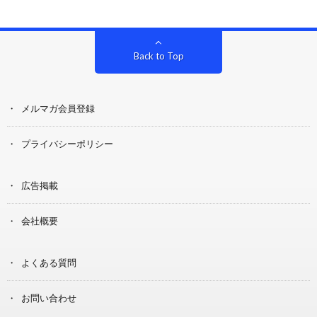
Back to Top
メルマガ会員登録
プライバシーポリシー
広告掲載
会社概要
よくある質問
お問い合わせ