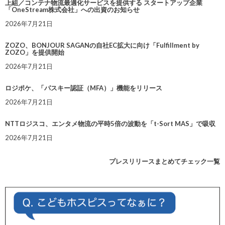
上組／コンテナ物流最適化サービスを提供する スタートアップ企業
「OneStream株式会社」への出資のお知らせ
2026年7月21日
ZOZO、BONJOUR SAGANの自社EC拡大に向け「Fulfillment by
ZOZO」を提供開始
2026年7月21日
ロジポケ、「パスキー認証（MFA）」機能をリリース
2026年7月21日
NTTロジスコ、エンタメ物流の平時5倍の波動を「t-Sort MAS」で吸収
2026年7月21日
プレスリリースまとめてチェック一覧