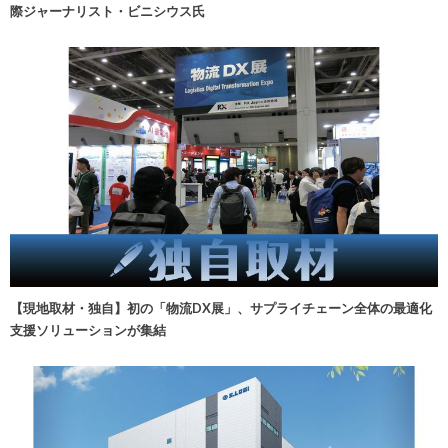
際ジャーナリスト・ビニシウス氏
【現地取材・独自】初の「物流DX展」、サプライチェーン全体の最適化
支援ソリューションが集結