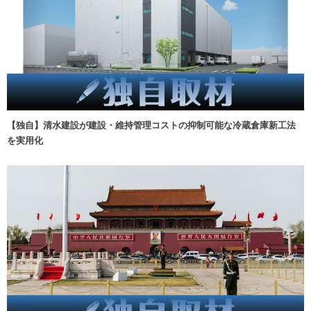
【独自】清水建設が建設・維持管理コストの抑制可能な冷蔵倉庫新工法
を実用化