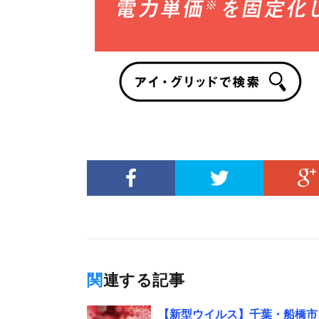
関連する記事
【新型ウイルス】千葉・船橋市