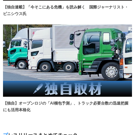
【独自連載】「今そこにある危機」を読み解く 国際ジャーナリスト・
ビニシウス氏
【独自】オープンロジの「AI梱包予測」、トラック必要台数の迅速把握
にも活用本格化
プレスリリースまとめてチェック