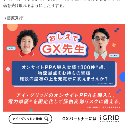
品を受け取れるようにしたりする。
（藤原秀行）