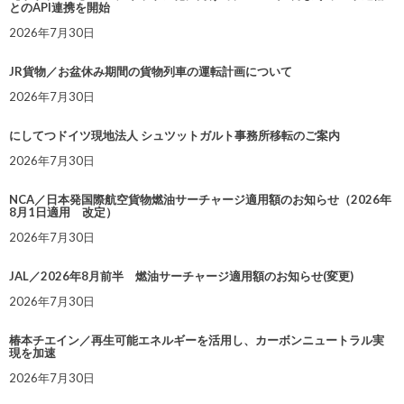
とのAPI連携を開始
2026年7月30日
JR貨物／お盆休み期間の貨物列車の運転計画について
2026年7月30日
にしてつドイツ現地法人 シュツットガルト事務所移転のご案内
2026年7月30日
NCA／日本発国際航空貨物燃油サーチャージ適用額のお知らせ（2026年
8月1日適用 改定）
2026年7月30日
JAL／2026年8月前半 燃油サーチャージ適用額のお知らせ(変更)
2026年7月30日
椿本チエイン／再生可能エネルギーを活用し、カーボンニュートラル実
現を加速
2026年7月30日