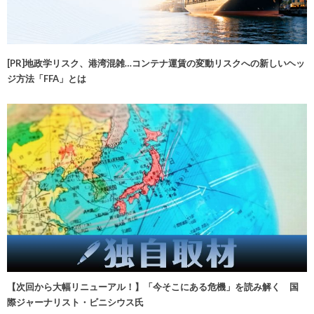
[PR]地政学リスク、港湾混雑…コンテナ運賃の変動リスクへの新しいヘッ
ジ方法「FFA」とは
【次回から大幅リニューアル！】「今そこにある危機」を読み解く 国
際ジャーナリスト・ビニシウス氏