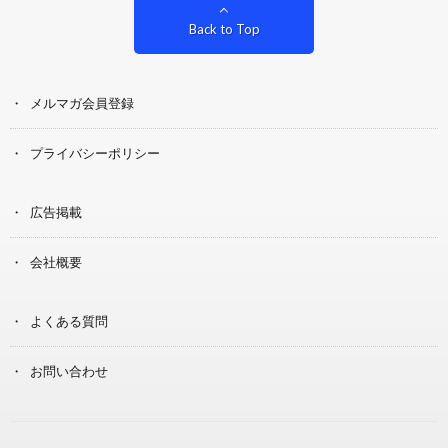
Back to Top
メルマガ会員登録
プライバシーポリシー
広告掲載
会社概要
よくある質問
お問い合わせ