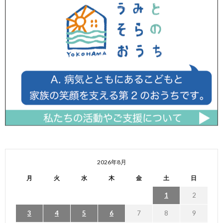
2026年8月
月
火
水
木
金
土
日
1
2
3
4
5
6
7
8
9