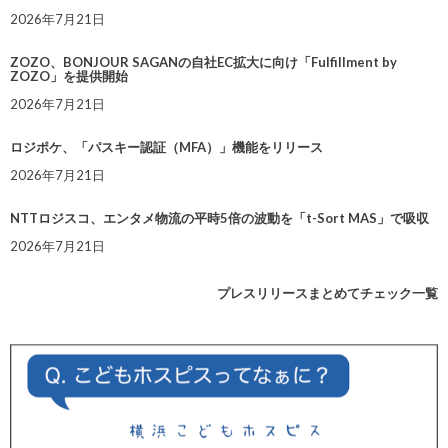
2026年7月21日
ZOZO、BONJOUR SAGANの自社EC拡大に向け「Fulfillment by
ZOZO」を提供開始
2026年7月21日
ロジポケ、「パスキー認証（MFA）」機能をリリース
2026年7月21日
NTTロジスコ、エンタメ物流の平時5倍の波動を「t-Sort MAS」で吸収
2026年7月21日
プレスリリースまとめてチェック一覧