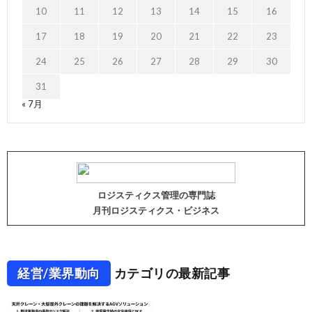
10
11
12
13
14
15
16
17
18
19
20
21
22
23
24
25
26
27
28
29
30
31
« 7月
ロジスティクス管理の専門誌
月刊ロジスティクス・ビジネス
経営/業界動向
カテゴリの最新記事