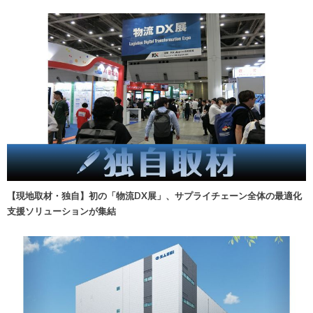
【現地取材・独自】初の「物流DX展」、サプライチェーン全体の最適化
支援ソリューションが集結