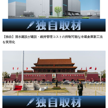
【独自】清水建設が建設・維持管理コストの抑制可能な冷蔵倉庫新工法
を実用化