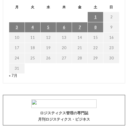
月
火
水
木
金
土
日
1
2
3
4
5
6
7
8
9
10
11
12
13
14
15
16
17
18
19
20
21
22
23
24
25
26
27
28
29
30
31
« 7月
ロジスティクス管理の専門誌
月刊ロジスティクス・ビジネス