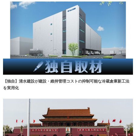
【独自】清水建設が建設・維持管理コストの抑制可能な冷蔵倉庫新工法
を実用化