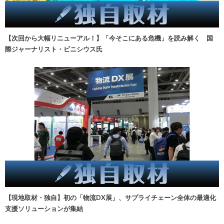
【次回から大幅リニューアル！】「今そこにある危機」を読み解く 国
際ジャーナリスト・ビニシウス氏
【現地取材・独自】初の「物流DX展」、サプライチェーン全体の最適化
支援ソリューションが集結