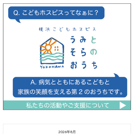
2026年8月