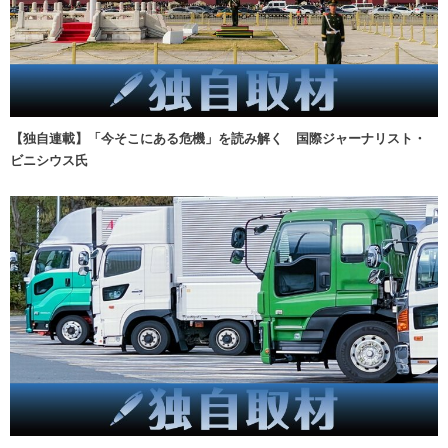
【独自連載】「今そこにある危機」を読み解く 国際ジャーナリスト・
ビニシウス氏