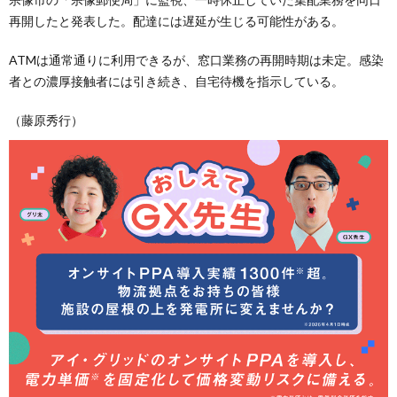
再開したと発表した。配達には遅延が生じる可能性がある。
ATMは通常通りに利用できるが、窓口業務の再開時期は未定。感染
者との濃厚接触者には引き続き、自宅待機を指示している。
（藤原秀行）