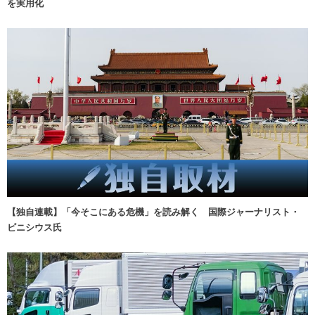
を実用化
【独自連載】「今そこにある危機」を読み解く 国際ジャーナリスト・
ビニシウス氏