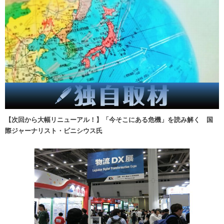
【次回から大幅リニューアル！】「今そこにある危機」を読み解く 国
際ジャーナリスト・ビニシウス氏