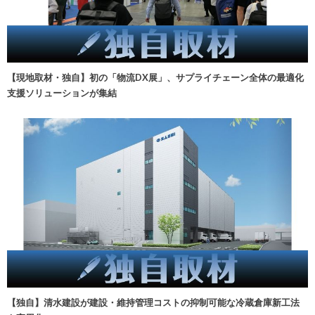
【現地取材・独自】初の「物流DX展」、サプライチェーン全体の最適化
支援ソリューションが集結
【独自】清水建設が建設・維持管理コストの抑制可能な冷蔵倉庫新工法