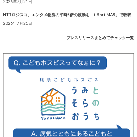
2026年7月21日
NTTロジスコ、エンタメ物流の平時5倍の波動を「t-Sort MAS」で吸収
2026年7月21日
プレスリリースまとめてチェック一覧