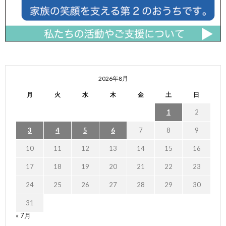
2026年8月
月
火
水
木
金
土
日
1
2
3
4
5
6
7
8
9
10
11
12
13
14
15
16
17
18
19
20
21
22
23
24
25
26
27
28
29
30
31
« 7月