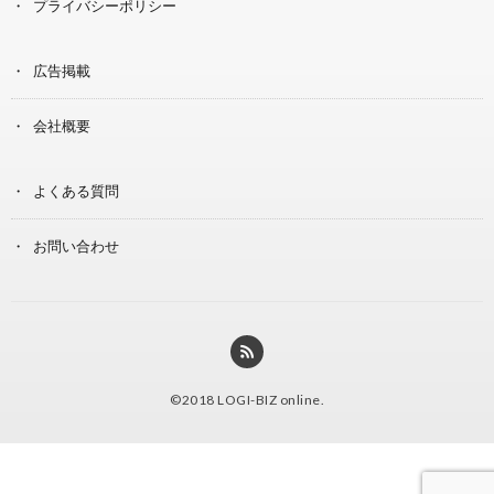
プライバシーポリシー
広告掲載
会社概要
よくある質問
お問い合わせ
©2018
LOGI-BIZ online
.