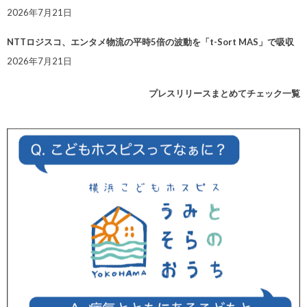
2026年7月21日
NTTロジスコ、エンタメ物流の平時5倍の波動を「t-Sort MAS」で吸収
2026年7月21日
プレスリリースまとめてチェック一覧