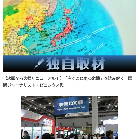
【次回から大幅リニューアル！】「今そこにある危機」を読み解く 国
際ジャーナリスト・ビニシウス氏