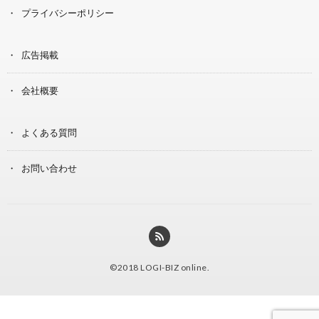
プライバシーポリシー
広告掲載
会社概要
よくある質問
お問い合わせ
©2018
LOGI-BIZ online
.