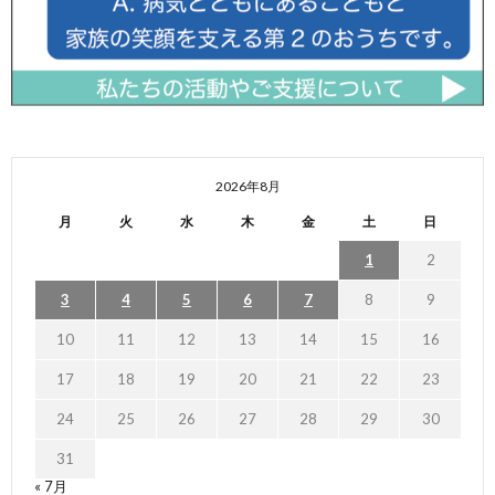
2026年8月
月
火
水
木
金
土
日
1
2
3
4
5
6
7
8
9
10
11
12
13
14
15
16
17
18
19
20
21
22
23
24
25
26
27
28
29
30
31
« 7月