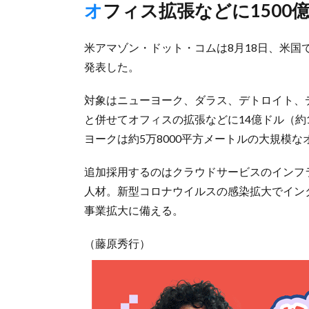
オフィス拡張などに1500
米アマゾン・ドット・コムは8月18日、米国
発表した。
対象はニューヨーク、ダラス、デトロイト、
と併せてオフィスの拡張などに14億ドル（約
ヨークは約5万8000平方メートルの大規模
追加採用するのはクラウドサービスのインフ
人材。新型コロナウイルスの感染拡大でイン
事業拡大に備える。
（藤原秀行）