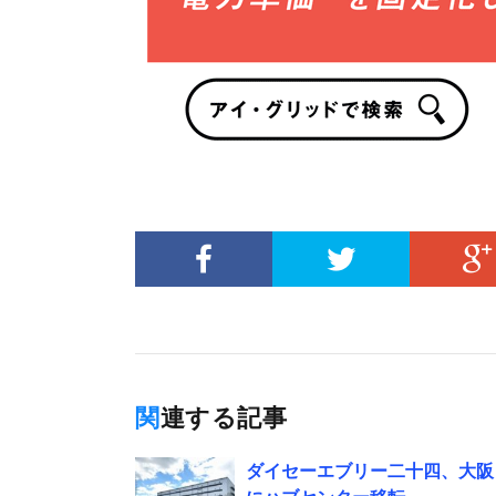
関連する記事
ダイセーエブリー二十四、大阪・