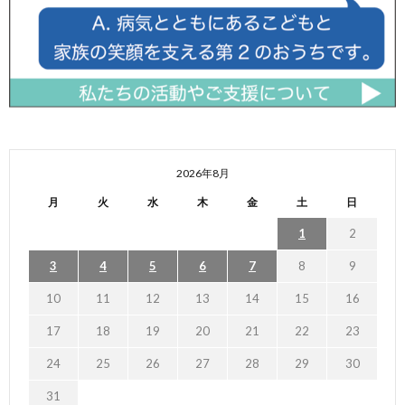
2026年8月
月
火
水
木
金
土
日
1
2
3
4
5
6
7
8
9
10
11
12
13
14
15
16
17
18
19
20
21
22
23
24
25
26
27
28
29
30
31