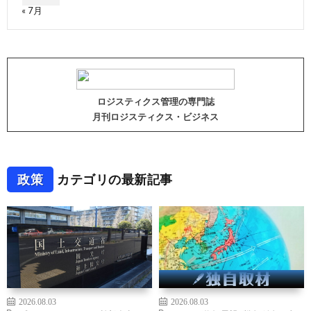
« 7月
ロジスティクス管理の専門誌
月刊ロジスティクス・ビジネス
政策
カテゴリの最新記事
2026.08.03
2026.08.03