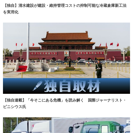
【独自】清水建設が建設・維持管理コストの抑制可能な冷蔵倉庫新工法
を実用化
【独自連載】「今そこにある危機」を読み解く 国際ジャーナリスト・
ビニシウス氏