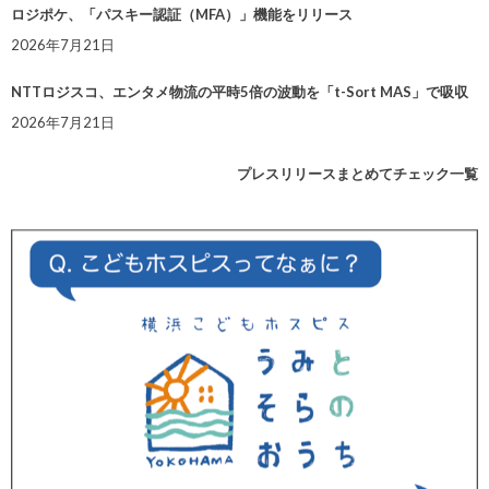
ロジポケ、「パスキー認証（MFA）」機能をリリース
2026年7月21日
NTTロジスコ、エンタメ物流の平時5倍の波動を「t-Sort MAS」で吸収
2026年7月21日
プレスリリースまとめてチェック一覧