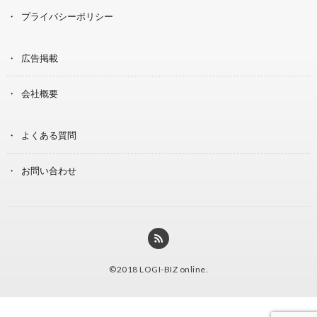
プライバシーポリシー
広告掲載
会社概要
よくある質問
お問い合わせ
©2018
LOGI-BIZ online
.