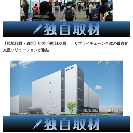
【現地取材・独自】初の「物流DX展」、サプライチェーン全体の最適化
支援ソリューションが集結