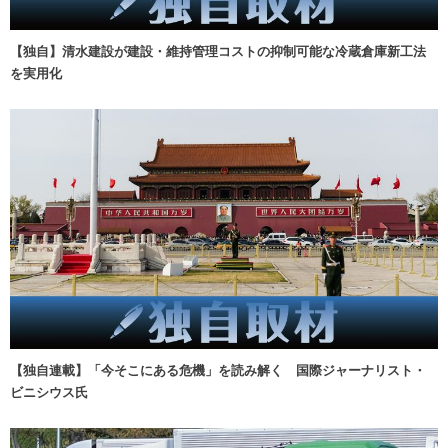
【独自】清水建設が建設・維持管理コストの抑制可能な冷蔵倉庫新工法
を実用化
【独自連載】「今そこにある危機」を読み解く 国際ジャーナリスト・
ビニシウス氏