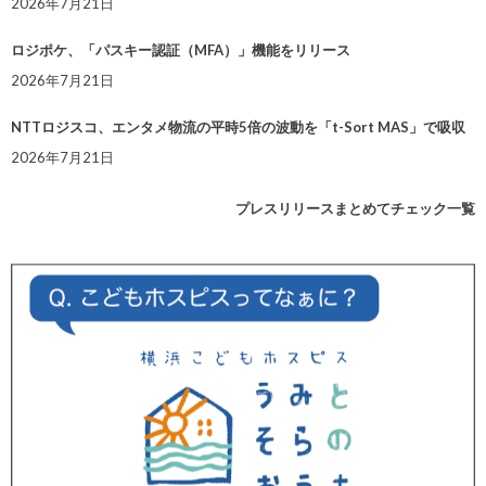
2026年7月21日
ロジポケ、「パスキー認証（MFA）」機能をリリース
2026年7月21日
NTTロジスコ、エンタメ物流の平時5倍の波動を「t-Sort MAS」で吸収
2026年7月21日
プレスリリースまとめてチェック一覧