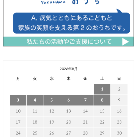
2026年8月
月
火
水
木
金
土
日
1
2
3
4
5
6
7
8
9
10
11
12
13
14
15
16
17
18
19
20
21
22
23
24
25
26
27
28
29
30