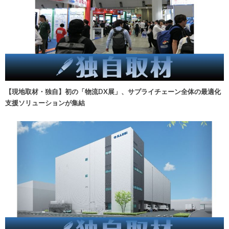
【現地取材・独自】初の「物流DX展」、サプライチェーン全体の最適化
支援ソリューションが集結