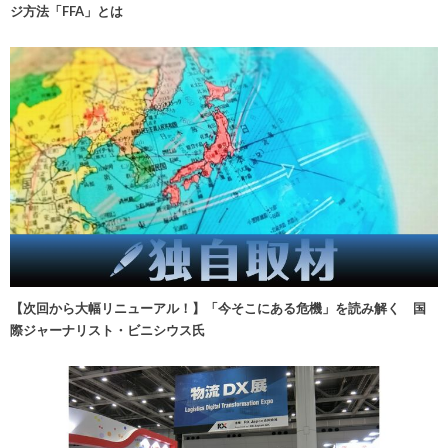
ジ方法「FFA」とは
【次回から大幅リニューアル！】「今そこにある危機」を読み解く 国
際ジャーナリスト・ビニシウス氏