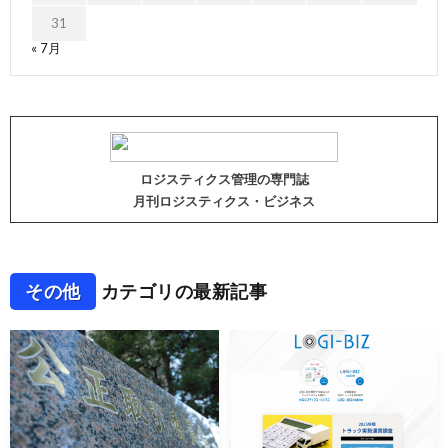
31
« 7月
ロジスティクス管理の専門誌
月刊ロジスティクス・ビジネス
その他
カテゴリの最新記事