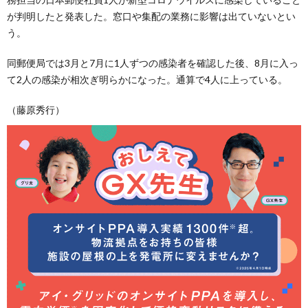
が判明したと発表した。窓口や集配の業務に影響は出ていないとい
う。
同郵便局では3月と7月に1人ずつの感染者を確認した後、8月に入っ
て2人の感染が相次ぎ明らかになった。通算で4人に上っている。
（藤原秀行）