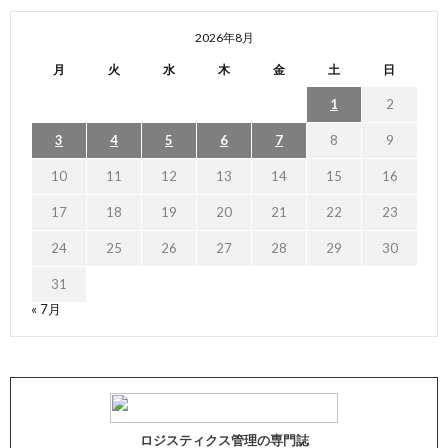
2026年8月
月
火
水
木
金
土
日
1
2
3
4
5
6
7
8
9
10
11
12
13
14
15
16
17
18
19
20
21
22
23
24
25
26
27
28
29
30
31
« 7月
ロジスティクス管理の専門誌