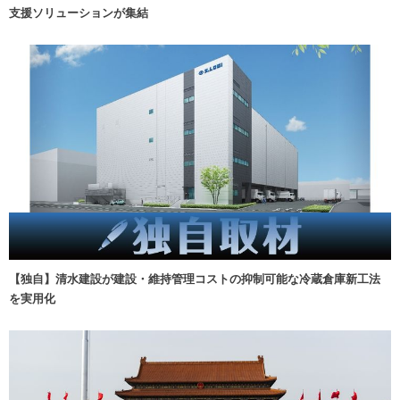
支援ソリューションが集結
【独自】清水建設が建設・維持管理コストの抑制可能な冷蔵倉庫新工法
を実用化