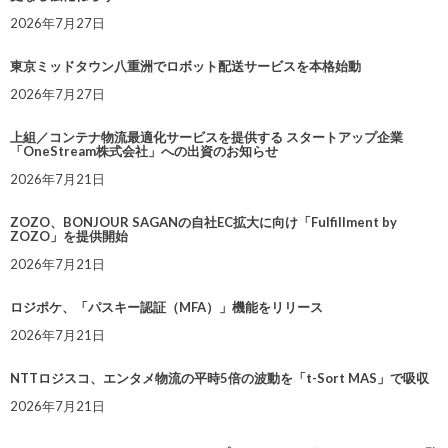
2026年7月27日
東京ミッドタウン八重洲でロボット配送サービスを本格始動
2026年7月27日
上組／コンテナ物流最適化サービスを提供する スタートアップ企業
「OneStream株式会社」への出資のお知らせ
2026年7月21日
ZOZO、BONJOUR SAGANの自社EC拡大に向け「Fulfillment by
ZOZO」を提供開始
2026年7月21日
ロジポケ、「パスキー認証（MFA）」機能をリリース
2026年7月21日
NTTロジスコ、エンタメ物流の平時5倍の波動を「t-Sort MAS」で吸収
2026年7月21日