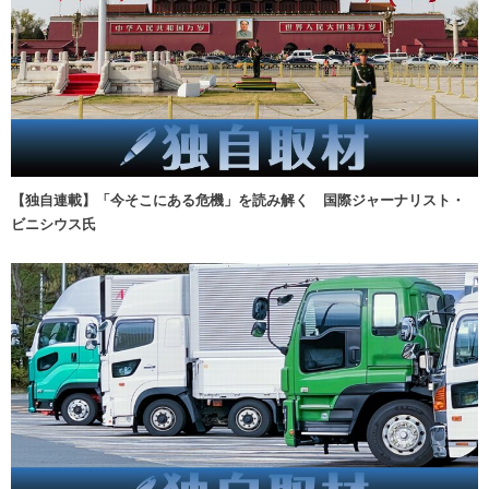
【独自連載】「今そこにある危機」を読み解く 国際ジャーナリスト・
ビニシウス氏