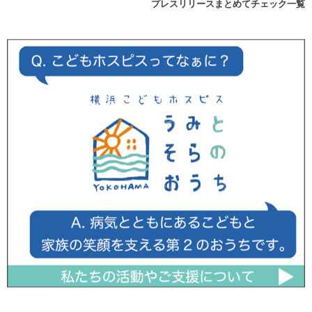
プレスリリースまとめてチェック一覧