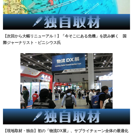
【次回から大幅リニューアル！】「今そこにある危機」を読み解く 国
際ジャーナリスト・ビニシウス氏
【現地取材・独自】初の「物流DX展」、サプライチェーン全体の最適化