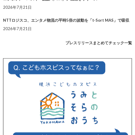
2026年7月21日
NTTロジスコ、エンタメ物流の平時5倍の波動を「t-Sort MAS」で吸収
2026年7月21日
プレスリリースまとめてチェック一覧