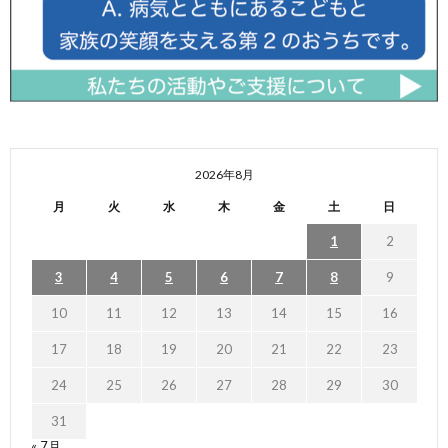
2026年8月
月
火
水
木
金
土
日
1
2
3
4
5
6
7
8
9
10
11
12
13
14
15
16
17
18
19
20
21
22
23
24
25
26
27
28
29
30
31
« 7月