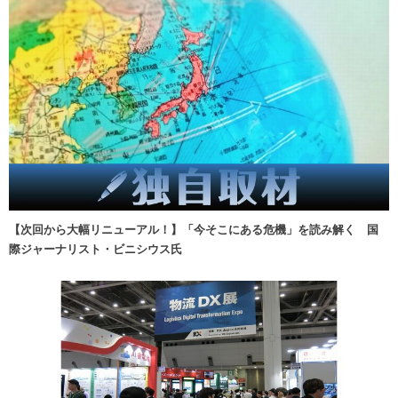
【次回から大幅リニューアル！】「今そこにある危機」を読み解く 国
際ジャーナリスト・ビニシウス氏