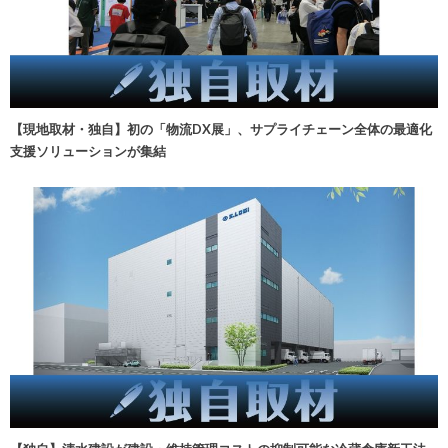
【現地取材・独自】初の「物流DX展」、サプライチェーン全体の最適化
支援ソリューションが集結