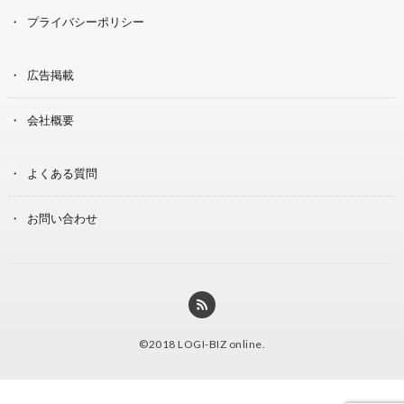
プライバシーポリシー
広告掲載
会社概要
よくある質問
お問い合わせ
©2018
LOGI-BIZ online
.