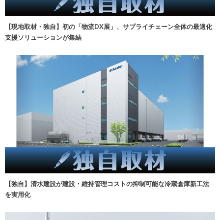
【現地取材・独自】初の「物流DX展」、サプライチェーン全体の最適化
支援ソリューションが集結
【独自】清水建設が建設・維持管理コストの抑制可能な冷蔵倉庫新工法
を実用化