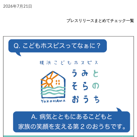
2026年7月21日
プレスリリースまとめてチェック一覧