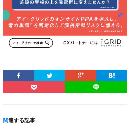
関連する記事