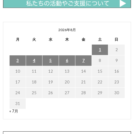
2026年8月
月
火
水
木
金
土
日
1
2
3
4
5
6
7
8
9
10
11
12
13
14
15
16
17
18
19
20
21
22
23
24
25
26
27
28
29
30
31
« 7月