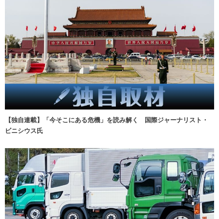
【独自連載】「今そこにある危機」を読み解く 国際ジャーナリスト・
ビニシウス氏