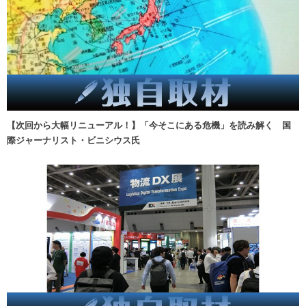
【次回から大幅リニューアル！】「今そこにある危機」を読み解く 国
際ジャーナリスト・ビニシウス氏