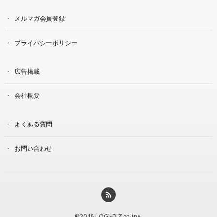
メルマガ会員登録
プライバシーポリシー
広告掲載
会社概要
よくある質問
お問い合わせ
©2018
LOGI-BIZ online
.