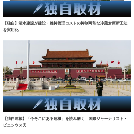
【独自】清水建設が建設・維持管理コストの抑制可能な冷蔵倉庫新工法
を実用化
【独自連載】「今そこにある危機」を読み解く 国際ジャーナリスト・
ビニシウス氏