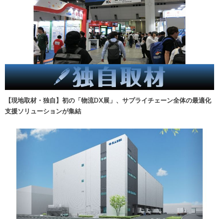
【現地取材・独自】初の「物流DX展」、サプライチェーン全体の最適化
支援ソリューションが集結