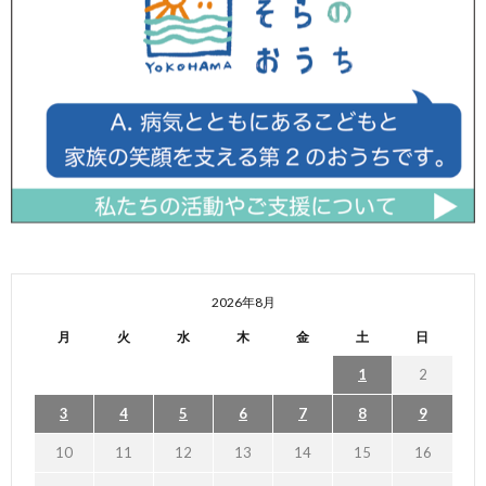
2026年8月
月
火
水
木
金
土
日
1
2
3
4
5
6
7
8
9
10
11
12
13
14
15
16