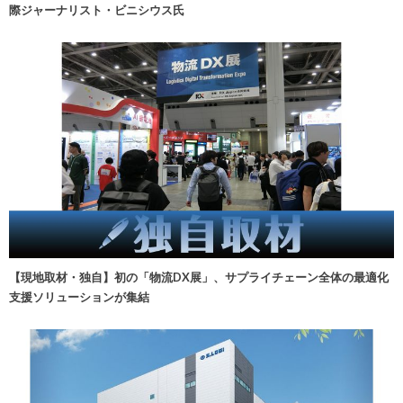
際ジャーナリスト・ビニシウス氏
【現地取材・独自】初の「物流DX展」、サプライチェーン全体の最適化
支援ソリューションが集結