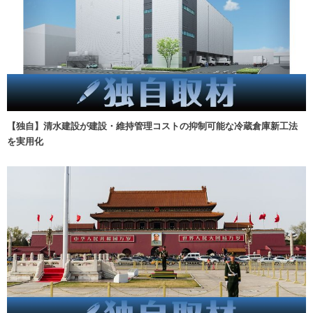
【独自】清水建設が建設・維持管理コストの抑制可能な冷蔵倉庫新工法
を実用化