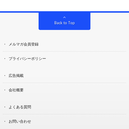
Back to Top
メルマガ会員登録
プライバシーポリシー
広告掲載
会社概要
よくある質問
お問い合わせ