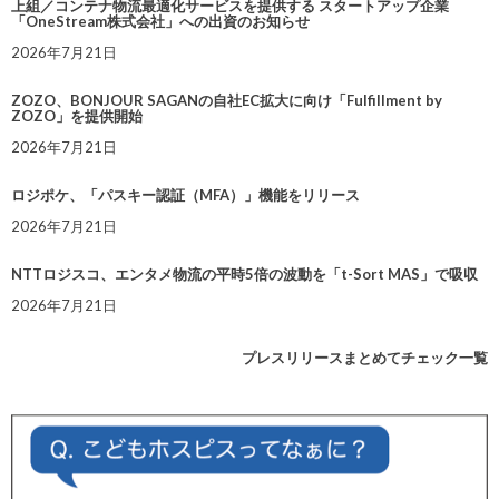
上組／コンテナ物流最適化サービスを提供する スタートアップ企業
「OneStream株式会社」への出資のお知らせ
2026年7月21日
ZOZO、BONJOUR SAGANの自社EC拡大に向け「Fulfillment by
ZOZO」を提供開始
2026年7月21日
ロジポケ、「パスキー認証（MFA）」機能をリリース
2026年7月21日
NTTロジスコ、エンタメ物流の平時5倍の波動を「t-Sort MAS」で吸収
2026年7月21日
プレスリリースまとめてチェック一覧