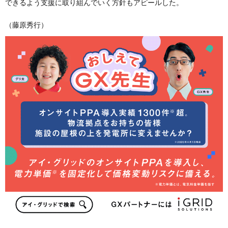
できるよう支援に取り組んでいく方針もアピールした。
（藤原秀行）