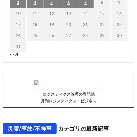
3
4
5
6
7
8
9
10
11
12
13
14
15
16
17
18
19
20
21
22
23
24
25
26
27
28
29
30
31
« 7月
ロジスティクス管理の専門誌
月刊ロジスティクス・ビジネス
災害/事故/不祥事
カテゴリの最新記事