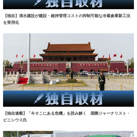
【独自】清水建設が建設・維持管理コストの抑制可能な冷蔵倉庫新工法
を実用化
【独自連載】「今そこにある危機」を読み解く 国際ジャーナリスト・
ビニシウス氏