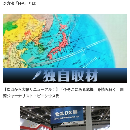
ジ方法「FFA」とは
【次回から大幅リニューアル！】「今そこにある危機」を読み解く 国
際ジャーナリスト・ビニシウス氏