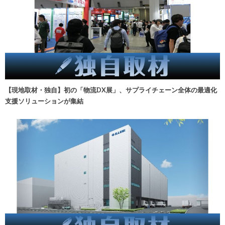
【現地取材・独自】初の「物流DX展」、サプライチェーン全体の最適化
支援ソリューションが集結