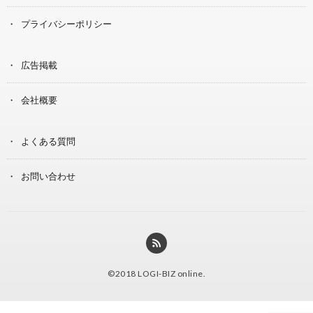
プライバシーポリシー
広告掲載
会社概要
よくある質問
お問い合わせ
©2018
LOGI-BIZ online
.