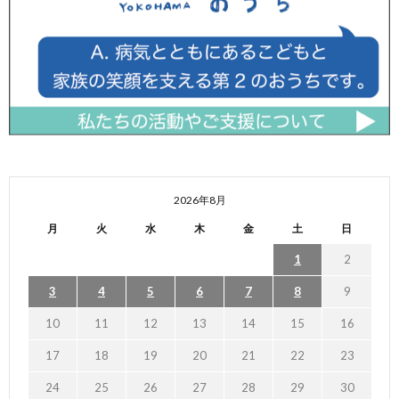
2026年8月
月
火
水
木
金
土
日
1
2
3
4
5
6
7
8
9
10
11
12
13
14
15
16
17
18
19
20
21
22
23
24
25
26
27
28
29
30