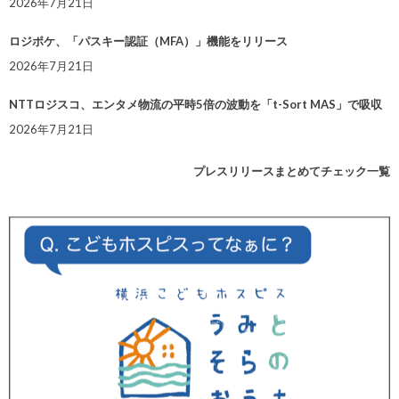
2026年7月21日
ロジポケ、「パスキー認証（MFA）」機能をリリース
2026年7月21日
NTTロジスコ、エンタメ物流の平時5倍の波動を「t-Sort MAS」で吸収
2026年7月21日
プレスリリースまとめてチェック一覧