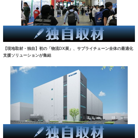
【現地取材・独自】初の「物流DX展」、サプライチェーン全体の最適化
支援ソリューションが集結