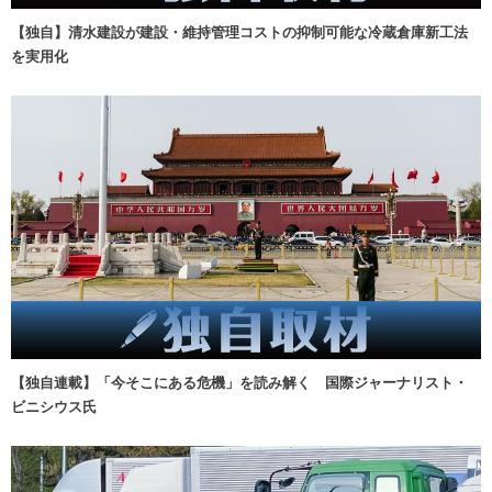
【独自】清水建設が建設・維持管理コストの抑制可能な冷蔵倉庫新工法
を実用化
【独自連載】「今そこにある危機」を読み解く 国際ジャーナリスト・
ビニシウス氏