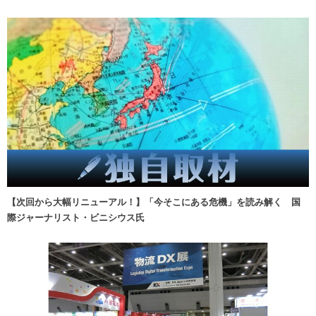
【次回から大幅リニューアル！】「今そこにある危機」を読み解く 国
際ジャーナリスト・ビニシウス氏