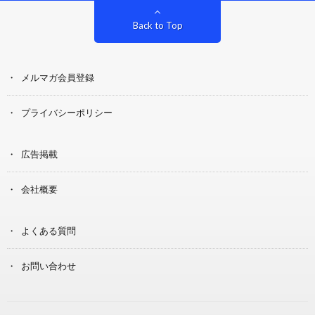
Back to Top
メルマガ会員登録
プライバシーポリシー
広告掲載
会社概要
よくある質問
お問い合わせ