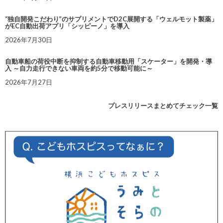
“独自開発こだわり”のサプリメントでD2C展開する「ウェルモット製薬」
がEC自動出荷アプリ「シッピーノ」を導入
2026年7月30日
自動車船の荷役中断を抑制する自動車移動用「スケーター」を開発・導
入 ～自力走行できない車両を約5分で移動可能に～
2026年7月27日
プレスリリースまとめてチェック一覧