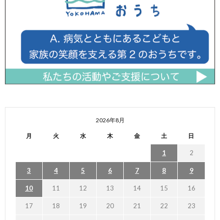
2026年8月
月
火
水
木
金
土
日
1
2
3
4
5
6
7
8
9
10
11
12
13
14
15
16
17
18
19
20
21
22
23