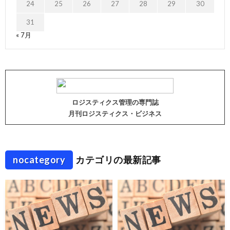
24
25
26
27
28
29
30
31
« 7月
ロジスティクス管理の専門誌
月刊ロジスティクス・ビジネス
nocategory
カテゴリの最新記事