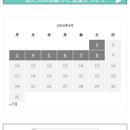
2026年8月
月
火
水
木
金
土
日
1
2
3
4
5
6
7
8
9
10
11
12
13
14
15
16
17
18
19
20
21
22
23
24
25
26
27
28
29
30
31
« 7月