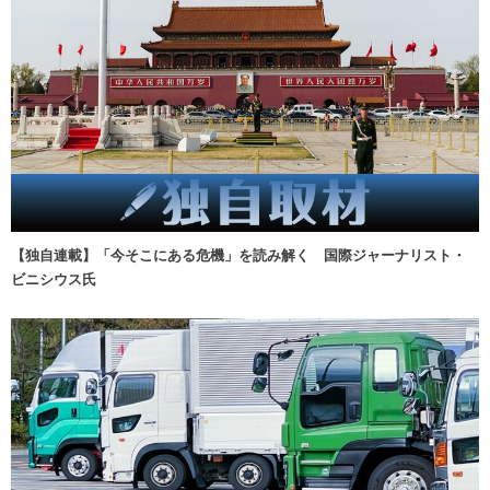
【独自連載】「今そこにある危機」を読み解く 国際ジャーナリスト・
ビニシウス氏