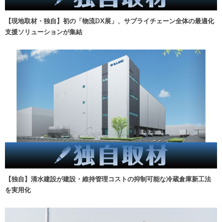
【現地取材・独自】初の「物流DX展」、サプライチェーン全体の最適化
支援ソリューションが集結
【独自】清水建設が建設・維持管理コストの抑制可能な冷蔵倉庫新工法
を実用化