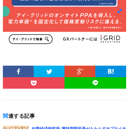
関連する記事
矢野経済研究所-賞味期限延長がもたらすサプライチ