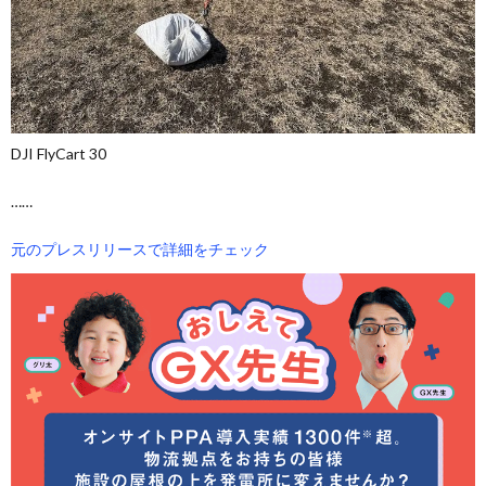
DJI FlyCart 30
……
元のプレスリリースで詳細をチェック