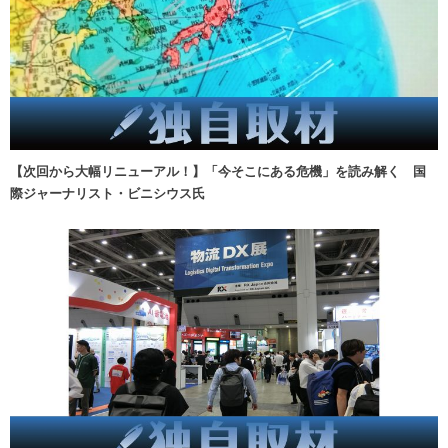
【次回から大幅リニューアル！】「今そこにある危機」を読み解く 国
際ジャーナリスト・ビニシウス氏