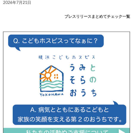
2026年7月21日
プレスリリースまとめてチェック一覧