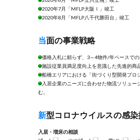
2020年7月「MFLP大阪Ⅰ」竣工
2020年8月「MFLP八千代勝田台」竣工
当面の事業戦略
価格入札に頼らず、3～4物件/年ペースで
施設従業員満足度向上を意識した先進的商
船橋エリアにおける「街づくり型開発プロ
入居企業のニーズに合わせた物流ソリュー
む。
新型コロナウイルスの感
入居・増床の相談