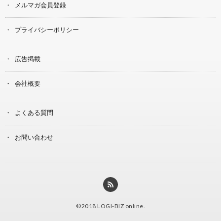
メルマガ会員登録
プライバシーポリシー
広告掲載
会社概要
よくある質問
お問い合わせ
©2018
LOGI-BIZ online
.