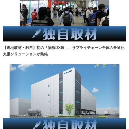
【現地取材・独自】初の「物流DX展」、サプライチェーン全体の最適化
支援ソリューションが集結