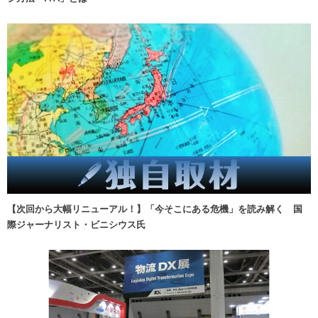
【次回から大幅リニューアル！】「今そこにある危機」を読み解く 国
際ジャーナリスト・ビニシウス氏