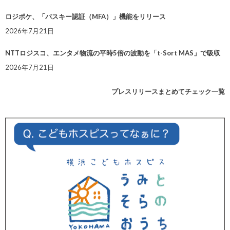
ロジポケ、「パスキー認証（MFA）」機能をリリース
2026年7月21日
NTTロジスコ、エンタメ物流の平時5倍の波動を「t-Sort MAS」で吸収
2026年7月21日
プレスリリースまとめてチェック一覧