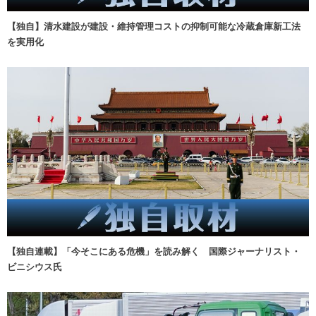
【独自】清水建設が建設・維持管理コストの抑制可能な冷蔵倉庫新工法
を実用化
【独自連載】「今そこにある危機」を読み解く 国際ジャーナリスト・
ビニシウス氏