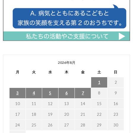
2026年8月
月
火
水
木
金
土
日
1
2
3
4
5
6
7
8
9
10
11
12
13
14
15
16
17
18
19
20
21
22
23
24
25
26
27
28
29
30