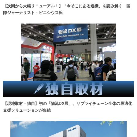
【次回から大幅リニューアル！】「今そこにある危機」を読み解く 国
際ジャーナリスト・ビニシウス氏
【現地取材・独自】初の「物流DX展」、サプライチェーン全体の最適化
支援ソリューションが集結