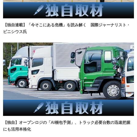
【独自連載】「今そこにある危機」を読み解く 国際ジャーナリスト・
ビニシウス氏
【独自】オープンロジの「AI梱包予測」、トラック必要台数の迅速把握
にも活用本格化