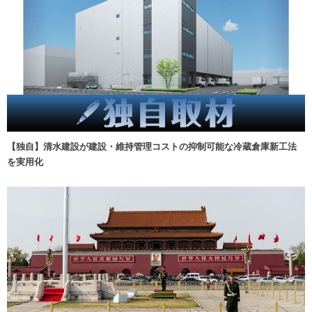
【独自】清水建設が建設・維持管理コストの抑制可能な冷蔵倉庫新工法
を実用化