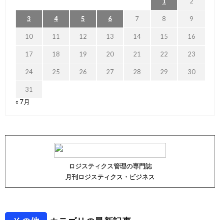
1
2
3
4
5
6
7
8
9
10
11
12
13
14
15
16
17
18
19
20
21
22
23
24
25
26
27
28
29
30
31
« 7月
ロジスティクス管理の専門誌
月刊ロジスティクス・ビジネス