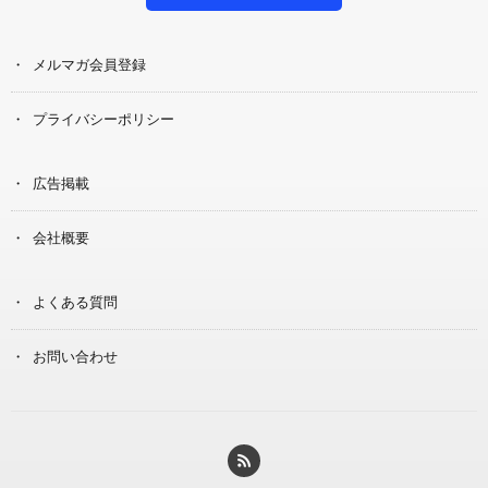
メルマガ会員登録
プライバシーポリシー
広告掲載
会社概要
よくある質問
お問い合わせ