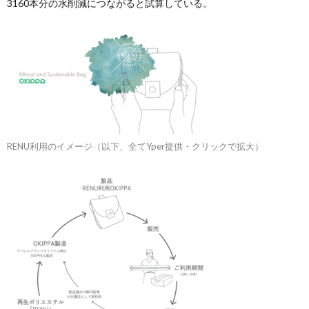
3160本分の水削減につながると試算している。
RENU利用のイメージ（以下、全てYper提供・クリックで拡大）