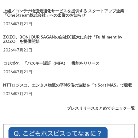
上組／コンテナ物流最適化サービスを提供する スタートアップ企業
「OneStream株式会社」への出資のお知らせ
2026年7月21日
ZOZO、BONJOUR SAGANの自社EC拡大に向け「Fulfillment by
ZOZO」を提供開始
2026年7月21日
ロジポケ、「パスキー認証（MFA）」機能をリリース
2026年7月21日
NTTロジスコ、エンタメ物流の平時5倍の波動を「t-Sort MAS」で吸収
2026年7月21日
プレスリリースまとめてチェック一覧