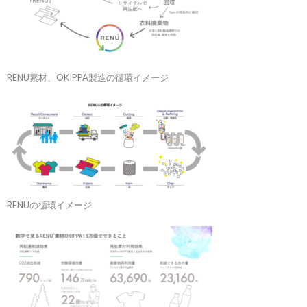
RENU素材、OKIPPA製造の循環イメージ
RENUの循環イメージ