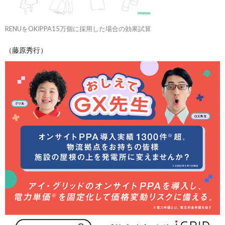
RENUをOKIPPA15万個に採用した場合の効果試算
（藤原秀行）