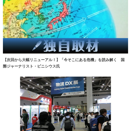
【次回から大幅リニューアル！】「今そこにある危機」を読み解く 国
際ジャーナリスト・ビニシウス氏