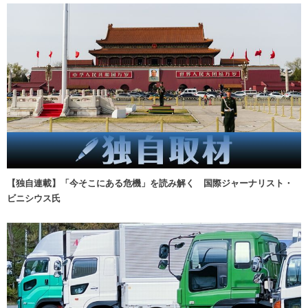
【独自連載】「今そこにある危機」を読み解く 国際ジャーナリスト・
ビニシウス氏