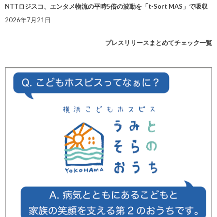
NTTロジスコ、エンタメ物流の平時5倍の波動を「t-Sort MAS」で吸収
2026年7月21日
プレスリリースまとめてチェック一覧