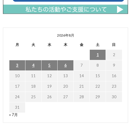
2026年8月
月
火
水
木
金
土
日
1
2
3
4
5
6
7
8
9
10
11
12
13
14
15
16
17
18
19
20
21
22
23
24
25
26
27
28
29
30
31
« 7月