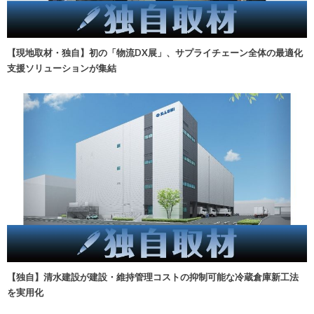
【現地取材・独自】初の「物流DX展」、サプライチェーン全体の最適化
支援ソリューションが集結
【独自】清水建設が建設・維持管理コストの抑制可能な冷蔵倉庫新工法
を実用化