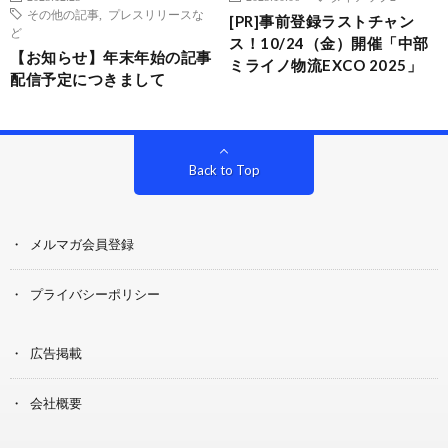
その他の記事
,
プレスリリースな
[PR]事前登録ラストチャン
ど
ス！10/24（金）開催「中部
【お知らせ】年末年始の記事
ミライノ物流EXCO 2025」
配信予定につきまして
Back to Top
メルマガ会員登録
プライバシーポリシー
広告掲載
会社概要