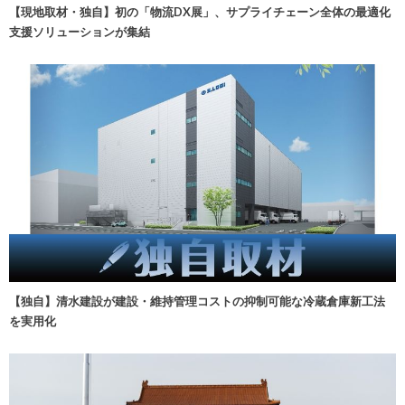
【現地取材・独自】初の「物流DX展」、サプライチェーン全体の最適化
支援ソリューションが集結
【独自】清水建設が建設・維持管理コストの抑制可能な冷蔵倉庫新工法
を実用化