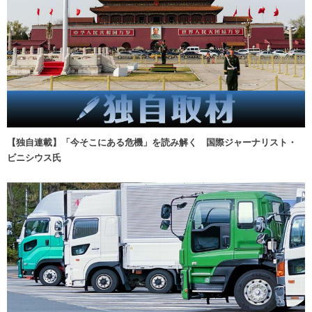
【独自連載】「今そこにある危機」を読み解く 国際ジャーナリスト・
ビニシウス氏