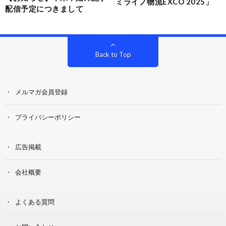
ミライノ物流EXCO 2025」
配信予定につきまして
Back to Top
メルマガ会員登録
プライバシーポリシー
広告掲載
会社概要
よくある質問