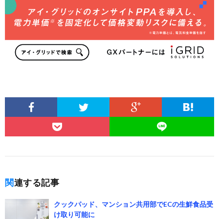
関連する記事
クックパッド、マンション共用部でECの生鮮食品受
け取り可能に