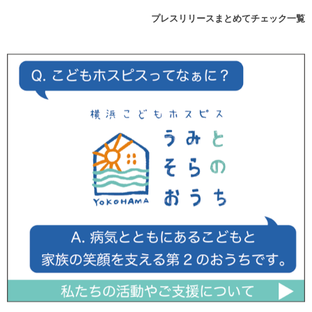
プレスリリースまとめてチェック一覧