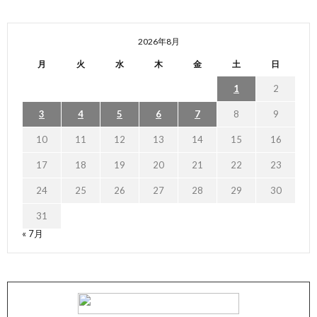
2026年8月
月
火
水
木
金
土
日
1
2
3
4
5
6
7
8
9
10
11
12
13
14
15
16
17
18
19
20
21
22
23
24
25
26
27
28
29
30
31
« 7月