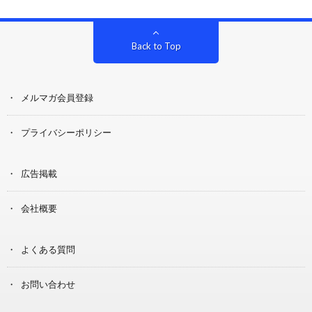
Back to Top
メルマガ会員登録
プライバシーポリシー
広告掲載
会社概要
よくある質問
お問い合わせ