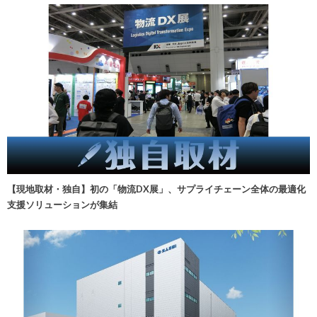
【現地取材・独自】初の「物流DX展」、サプライチェーン全体の最適化
支援ソリューションが集結