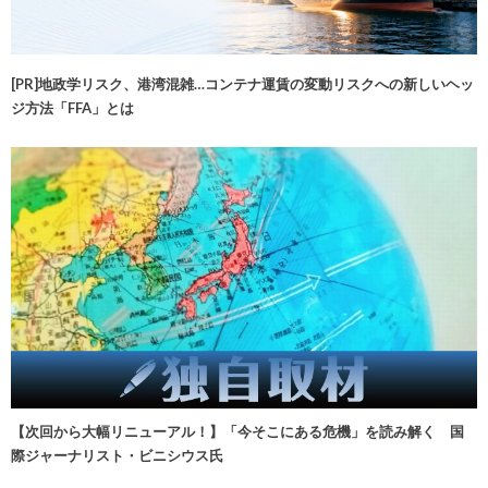
[PR]地政学リスク、港湾混雑…コンテナ運賃の変動リスクへの新しいヘッ
ジ方法「FFA」とは
【次回から大幅リニューアル！】「今そこにある危機」を読み解く 国
際ジャーナリスト・ビニシウス氏