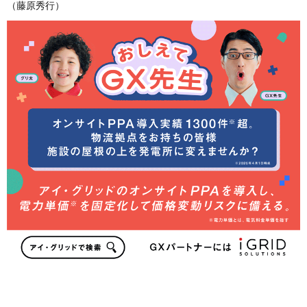
（藤原秀行）