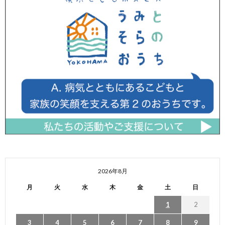
2026年8月
月
火
水
木
金
土
日
1
2
3
4
5
6
7
8
9