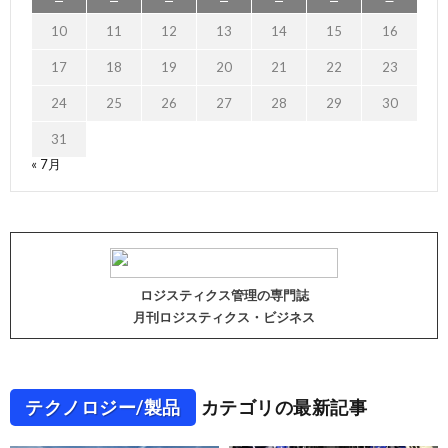
10
11
12
13
14
15
16
17
18
19
20
21
22
23
24
25
26
27
28
29
30
31
« 7月
ロジスティクス管理の専門誌
月刊ロジスティクス・ビジネス
テクノロジー/製品
カテゴリの最新記事