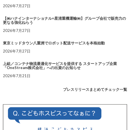
2026年7月27日
【㈱ハナインターナショナル×星清重機運輸㈱】グループ会社で販売力の
更なる強化ねらう
2026年7月27日
東京ミッドタウン八重洲でロボット配送サービスを本格始動
2026年7月27日
上組／コンテナ物流最適化サービスを提供する スタートアップ企業
「OneStream株式会社」への出資のお知らせ
2026年7月21日
プレスリリースまとめてチェック一覧