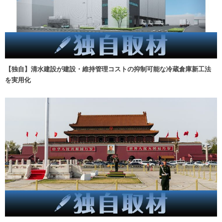
【独自】清水建設が建設・維持管理コストの抑制可能な冷蔵倉庫新工法
を実用化