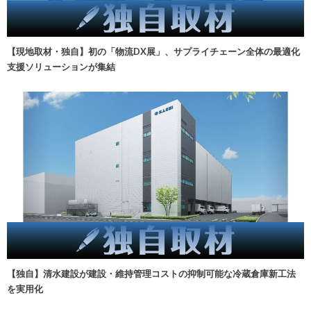
【現地取材・独自】初の「物流DX展」、サプライチェーン全体の最適化
支援ソリューションが集結
【独自】清水建設が建設・維持管理コストの抑制可能な冷蔵倉庫新工法
を実用化