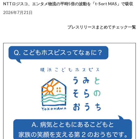
NTTロジスコ、エンタメ物流の平時5倍の波動を「t-Sort MAS」で吸収
2026年7月21日
プレスリリースまとめてチェック一覧