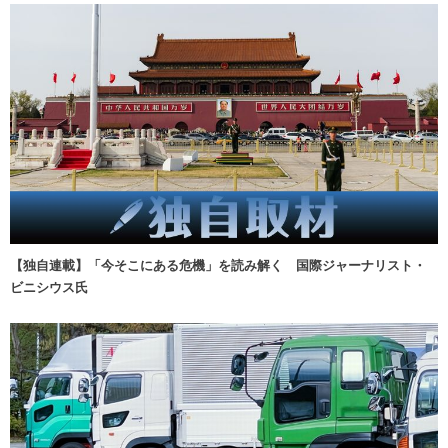
【独自連載】「今そこにある危機」を読み解く 国際ジャーナリスト・
ビニシウス氏