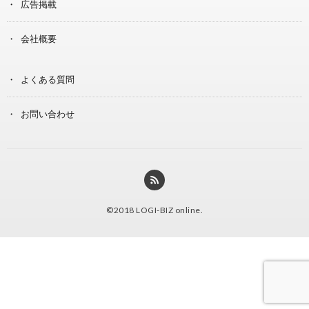
広告掲載
会社概要
よくある質問
お問い合わせ
©2018
LOGI-BIZ online
.