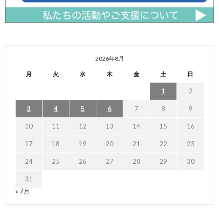
2026年8月
月
火
水
木
金
土
日
1
2
3
4
5
6
7
8
9
10
11
12
13
14
15
16
17
18
19
20
21
22
23
24
25
26
27
28
29
30
31
« 7月