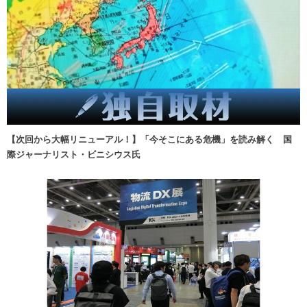
【次回から大幅リニューアル！】「今そこにある危機」を読み解く 国
際ジャーナリスト・ビニシウス氏