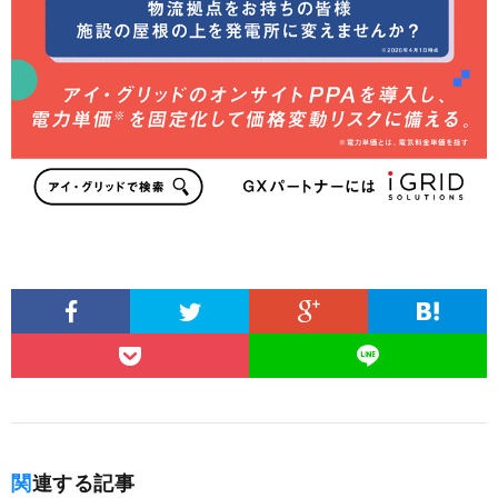
関連する記事